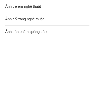
Ảnh trẻ em nghệ thuật
Ảnh cổ trang nghệ thuật
Ảnh sản phẩm quảng cáo