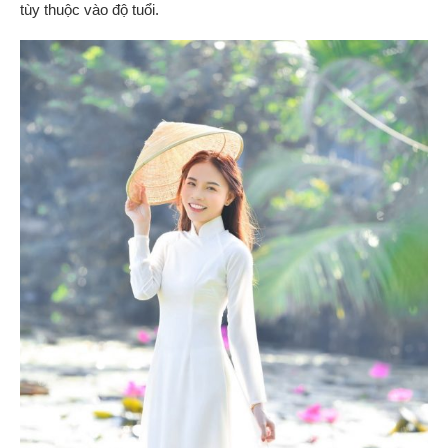
tùy thuộc vào độ tuổi.