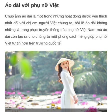
Áo dài với phụ nữ Việt
Chụp ảnh áo dài là một trong những hoạt động được yêu thích
nhất đối với chị em người Việt chúng ta, bởi lẽ áo dài không
những là trang phục truyền thống của phụ nữ Việt Nam mà áo
dài còn tạo ra cho chúng ta một phong cách riêng giúp phụ nữ
Việt tự tin hơn trên trường quốc tế.