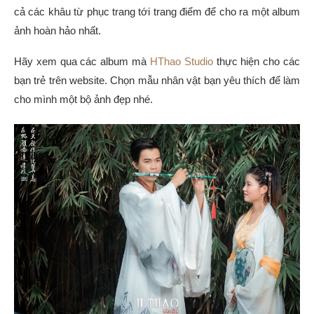
cả các khâu từ phục trang tới trang điểm để cho ra một album
ảnh hoàn hảo nhất.
Hãy xem qua các album mà
HThao Studio
thực hiện cho các
bạn trẻ trên website. Chọn mẫu nhân vật bạn yêu thích để làm
cho mình một bộ ảnh đẹp nhé.