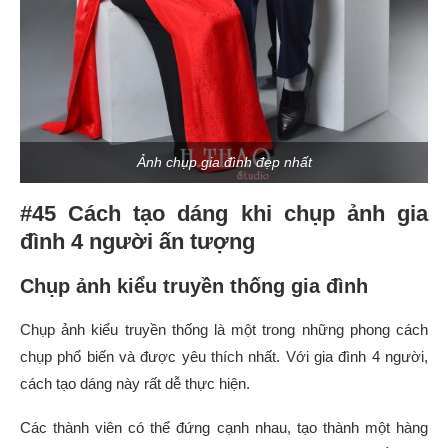
Ảnh chụp gia đình đẹp nhất
#45 Cách tạo dáng khi chụp ảnh gia
đình 4 người ấn tượng
Chụp ảnh kiểu truyền thống gia đình
Chụp ảnh kiểu truyền thống là một trong những phong cách
chụp phổ biến và được yêu thích nhất. Với gia đình 4 người,
cách tạo dáng này rất dễ thực hiện.
Các thành viên có thể đứng cạnh nhau, tạo thành một hàng