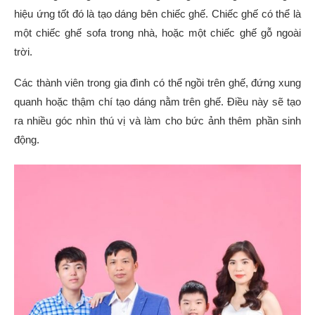
hiệu ứng tốt đó là tạo dáng bên chiếc ghế. Chiếc ghế có thể là
một chiếc ghế sofa trong nhà, hoặc một chiếc ghế gỗ ngoài
trời.
Các thành viên trong gia đình có thể ngồi trên ghế, đứng xung
quanh hoặc thậm chí tạo dáng nằm trên ghế. Điều này sẽ tạo
ra nhiều góc nhìn thú vị và làm cho bức ảnh thêm phần sinh
động.