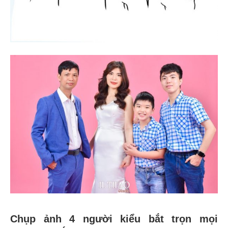
Chụp ảnh 4 người kiểu bắt trọn mọi