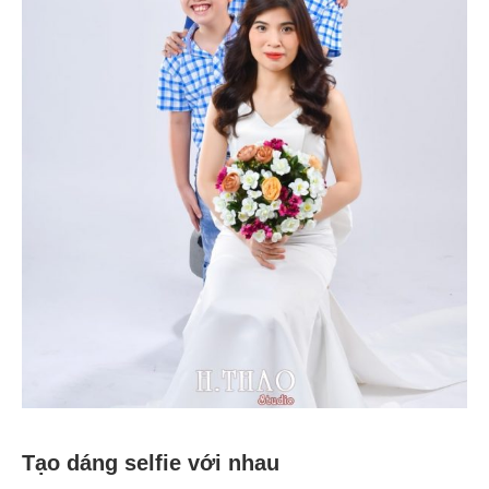
Tạo dáng selfie với nhau