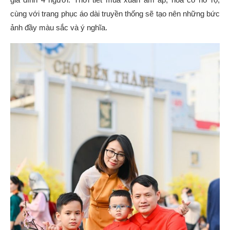
cùng với trang phục áo dài truyền thống sẽ tạo nên những bức
ảnh đầy màu sắc và ý nghĩa.