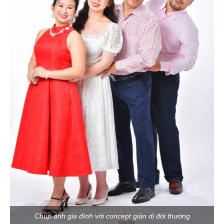
Chụp ảnh gia đình với concept giản dị đời thường