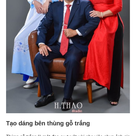
Tạo dáng bên thùng gỗ trắng