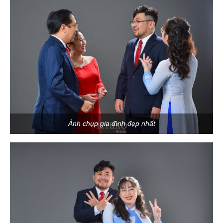
Ảnh chụp gia đình đẹp nhất