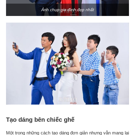
Ảnh chụp gia đình đẹp nhất
Tạo dáng bên chiếc ghế
Một trong những cách tạo dáng đơn giản nhưng vẫn mang lại