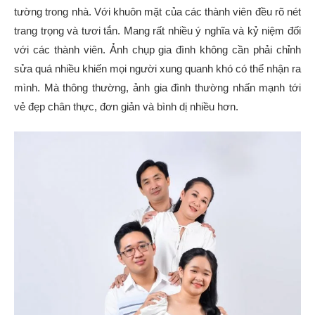
tường trong nhà. Với khuôn mặt của các thành viên đều rõ nét
trang trọng và tươi tắn. Mang rất nhiều ý nghĩa và kỷ niệm đối
với các thành viên. Ảnh chụp gia đình không cần phải chỉnh
sửa quá nhiều khiến mọi người xung quanh khó có thể nhận ra
mình. Mà thông thường, ảnh gia đình thường nhấn mạnh tới
vẻ đẹp chân thực, đơn giản và bình dị nhiều hơn.