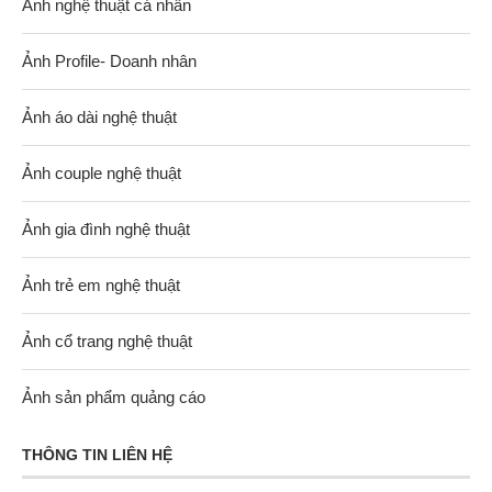
Ảnh nghệ thuật cá nhân
Ảnh Profile- Doanh nhân
Ảnh áo dài nghệ thuật
Ảnh couple nghệ thuật
Ảnh gia đình nghệ thuật
Ảnh trẻ em nghệ thuật
Ảnh cổ trang nghệ thuật
Ảnh sản phẩm quảng cáo
THÔNG TIN LIÊN HỆ