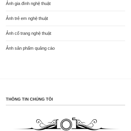
Ảnh gia đình nghệ thuật
Ảnh trẻ em nghệ thuật
Ảnh cổ trang nghệ thuật
Ảnh sản phẩm quảng cáo
THÔNG TIN CHÚNG TÔI