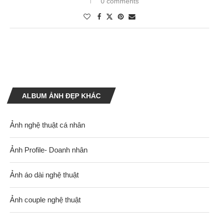
0 comments
ALBUM ẢNH ĐẸP KHÁC
Ảnh nghệ thuật cá nhân
Ảnh Profile- Doanh nhân
Ảnh áo dài nghệ thuật
Ảnh couple nghệ thuật