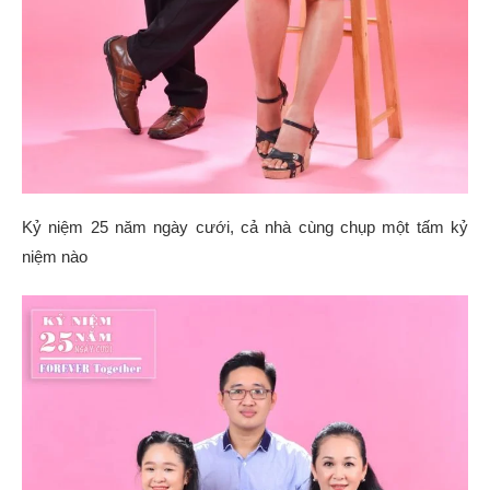
Kỷ niệm 25 năm ngày cưới, cả nhà cùng chụp một tấm kỷ
niệm nào