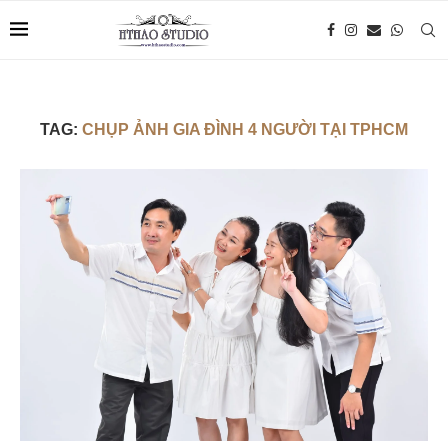
TAG:
CHỤP ẢNH GIA ĐÌNH 4 NGƯỜI TẠI TPHCM