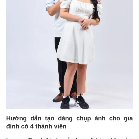
Hướng dẫn tạo dáng chụp ảnh cho gia
đình có 4 thành viên