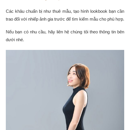
Các khâu chuẩn bị như thuê mẫu, tạo hình lookbook bạn cần
trao đổi với nhiếp ảnh gia trước để tìm kiếm mẫu cho phù hợp.
Nếu bạn có nhu cầu, hãy liên hệ chúng tôi theo thông tin bên
dưới nhé.