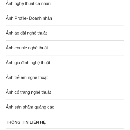
Ảnh nghệ thuật cá nhân
Ảnh Profile- Doanh nhân
Ảnh áo dài nghệ thuật
Ảnh couple nghệ thuật
Ảnh gia đình nghệ thuật
Ảnh trẻ em nghệ thuật
Ảnh cổ trang nghệ thuật
Ảnh sản phẩm quảng cáo
THÔNG TIN LIÊN HỆ