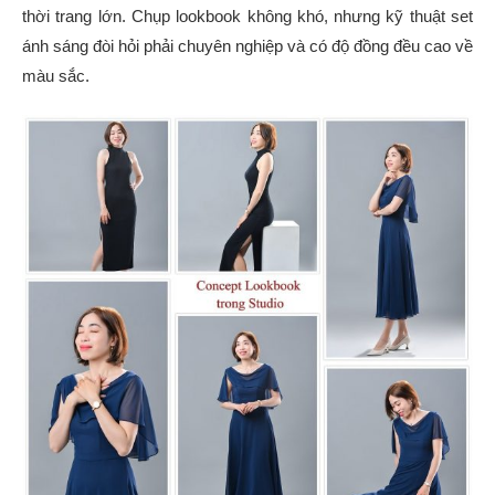
thời trang lớn. Chụp lookbook không khó, nhưng kỹ thuật set
ánh sáng đòi hỏi phải chuyên nghiệp và có độ đồng đều cao về
màu sắc.