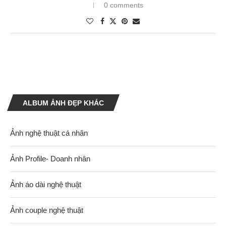
0 comments
ALBUM ẢNH ĐẸP KHÁC
Ảnh nghệ thuật cá nhân
Ảnh Profile- Doanh nhân
Ảnh áo dài nghệ thuật
Ảnh couple nghệ thuật