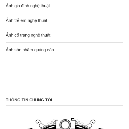
Ảnh gia đình nghệ thuật
Ảnh trẻ em nghệ thuật
Ảnh cổ trang nghệ thuật
Ảnh sản phẩm quảng cáo
THÔNG TIN CHÚNG TÔI