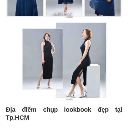
Địa điểm chụp lookbook đẹp tại
Tp.HCM