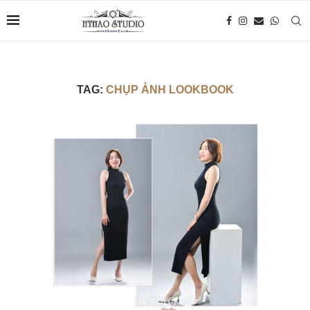
TAG:
CHỤP ẢNH LOOKBOOK