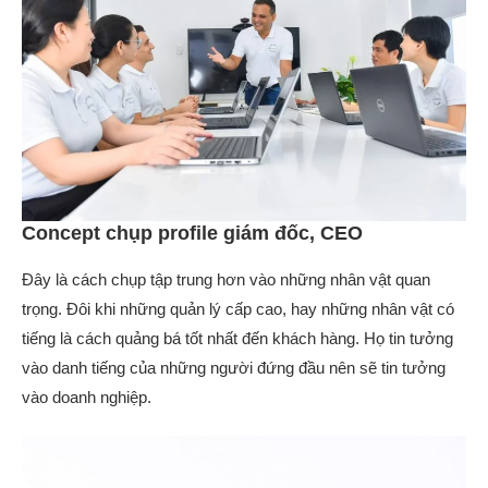
Concept chụp profile giám đốc, CEO
Đây là cách chụp tập trung hơn vào những nhân vật quan
trọng. Đôi khi những quản lý cấp cao, hay những nhân vật có
tiếng là cách quảng bá tốt nhất đến khách hàng. Họ tin tưởng
vào danh tiếng của những người đứng đầu nên sẽ tin tưởng
vào doanh nghiệp.