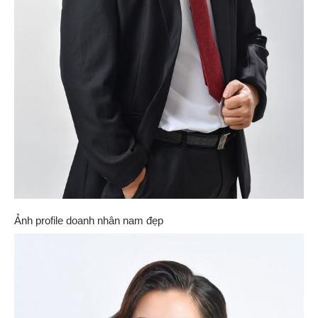
Ảnh profile doanh nhân nam đẹp