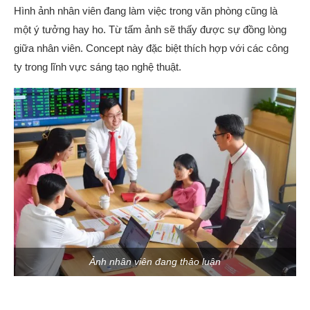
Hình ảnh nhân viên đang làm việc trong văn phòng cũng là
một ý tưởng hay ho. Từ tấm ảnh sẽ thấy được sự đồng lòng
giữa nhân viên. Concept này đặc biệt thích hợp với các công
ty trong lĩnh vực sáng tạo nghệ thuật.
Ảnh nhân viên đang thảo luận