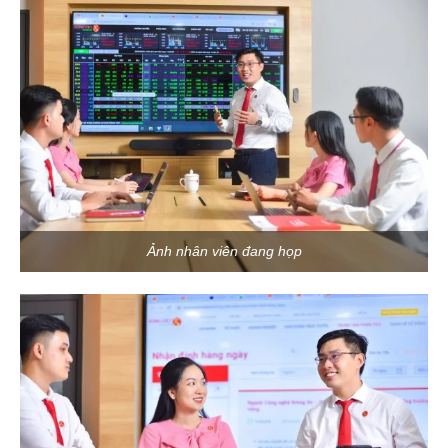
Ảnh nhân viên đang họp