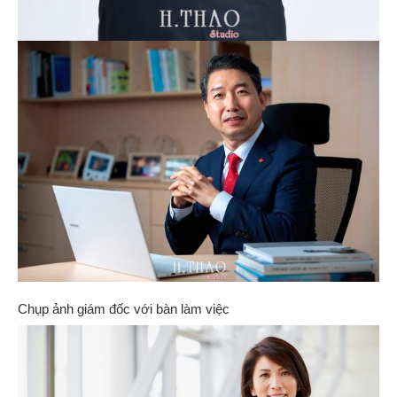
Chụp ảnh giám đốc với bàn làm việc