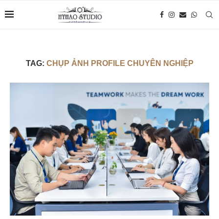
TAG:
CHỤP ẢNH PROFILE CHUYÊN NGHIỆP