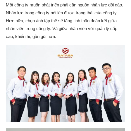
Một công ty muốn phát triển phải cần nguồn nhân lực dồi dào.
Nhân lực trong công ty nói lên được trạng thái của công ty.
Hơn nữa, chụp ảnh tập thể sẽ tăng tinh thần đoàn kết giữa
nhân viên trong công ty. Và giữa nhân viên với quản lý cấp
cao, khiến họ gần gũi hơn.