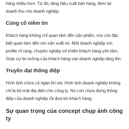
hàng nhiều hơn. Từ đó, tăng hiệu suất bán hàng, đem lại
doanh thu cho doanh nghiệp.
Củng cố niềm tin
Khách hàng không chỉ quan tâm đến sản phẩm, mà còn đặc
biệt quan tâm đến nơi sản xuất nó. Một doanh nghiệp với
profile rõ ràng, chuyên nghiệp sẽ khiến khách hàng yên tâm.
Giúp sự tin tưởng của khách hàng vào doanh nghiệp tăng lên.
Truyền đạt thông điệp
Hình ảnh chứa cả ngàn lời nói. Hình ảnh doanh nghiệp không
chỉ là bộ mặt đại diện cho công ty. Nó còn chứa đựng thông
điệp của doanh nghiệp rồi đưa tới khách hàng.
Sự quan trọng của concept chụp ảnh công
ty