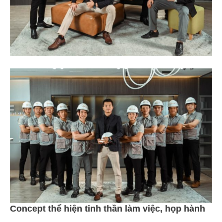
Concept thể hiện tinh thần làm việc, họp hành