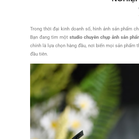
Trong thời đại kinh doanh số, hình ảnh sản phẩm ch
Bạn đang tìm một
studio chuyên chụp ảnh sản phẩ
chính là lựa chọn hàng đầu, nơi biến mọi sản phẩm t
đầu tiên.