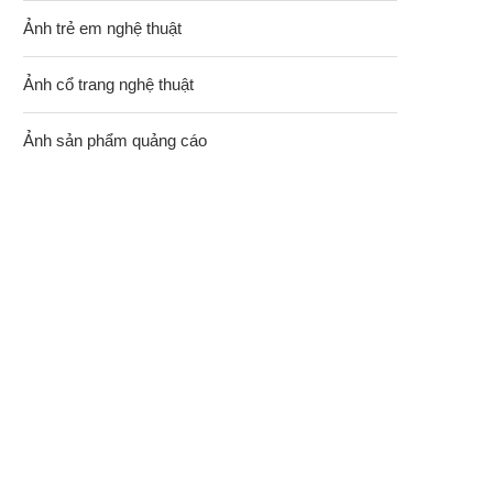
Ảnh trẻ em nghệ thuật
Ảnh cổ trang nghệ thuật
Ảnh sản phẩm quảng cáo