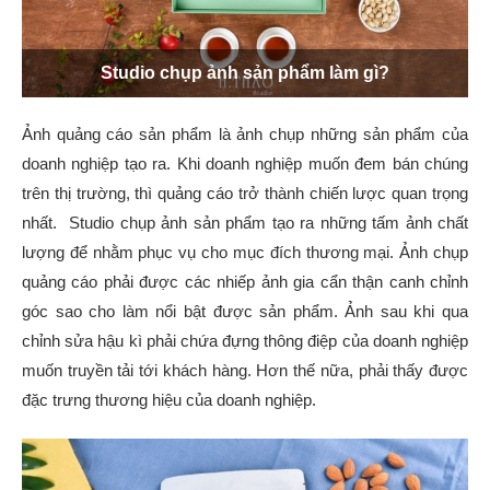
Studio chụp ảnh sản phẩm làm gì?
Ảnh quảng cáo sản phẩm là ảnh chụp những sản phẩm của
doanh nghiệp tạo ra. Khi doanh nghiệp muốn đem bán chúng
trên thị trường, thì quảng cáo trở thành chiến lược quan trọng
nhất. Studio chụp ảnh sản phẩm tạo ra những tấm ảnh chất
lượng để nhằm phục vụ cho mục đích thương mại. Ảnh chụp
quảng cáo phải được các nhiếp ảnh gia cẩn thận canh chỉnh
góc sao cho làm nổi bật được sản phẩm. Ảnh sau khi qua
chỉnh sửa hậu kì phải chứa đựng thông điệp của doanh nghiệp
muốn truyền tải tới khách hàng. Hơn thế nữa, phải thấy được
đặc trưng thương hiệu của doanh nghiệp.