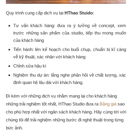
Quy trình cung cấp dịch vụ tại
HThao Stuido
:
Tư vấn khách hàng: đưa ra ý tưởng về concept, xem
trước những sản phẩm của studio, tiếp thu mong muốn
của khách hàng
Tiến hành: lên kế hoạch cho buổi chụp, chuẩn bị kĩ càng
vễ kỹ thuật, xác nhận với khách hàng
Chỉnh sửa hậu kì
Nghiệm thu dự án: lắng nghe phản hồi về chất lượng, xác
định quan hệ lâu dài với khách hàng.
Đi kèm với những dịch vụ nhằm mang lại cho khách hàng
những trải nghiệm tốt nhất, HThao Studio đưa ra
Bảng giá
sao
cho phù hợp nhất với ngân sách khách hàng. Hãy cùng tới với
chúng tôi để trải nghiệm những bước đi nghệ thuật trong từng
bức ảnh.