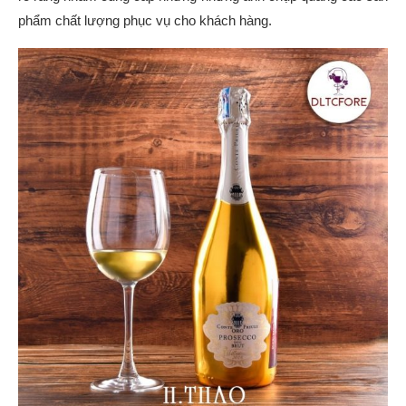
phẩm chất lượng phục vụ cho khách hàng.