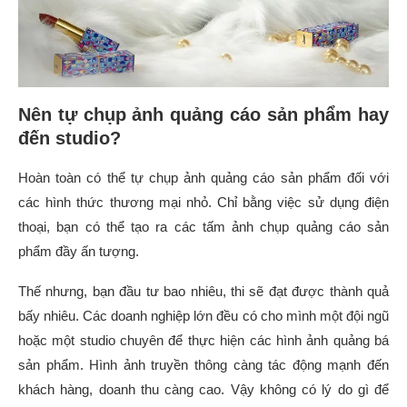
Nên tự chụp ảnh quảng cáo sản phẩm hay
đến studio?
Hoàn toàn có thể tự chụp ảnh quảng cáo sản phẩm đối với
các hình thức thương mại nhỏ. Chỉ bằng việc sử dụng điện
thoại, bạn có thể tạo ra các tấm ảnh chụp quảng cáo sản
phẩm đầy ấn tượng.
Thế nhưng, bạn đầu tư bao nhiêu, thi sẽ đạt được thành quả
bấy nhiêu. Các doanh nghiệp lớn đều có cho mình một đội ngũ
hoặc một studio chuyên để thực hiện các hình ảnh quảng bá
sản phẩm. Hình ảnh truyền thông càng tác động mạnh đến
khách hàng, doanh thu càng cao. Vậy không có lý do gì để