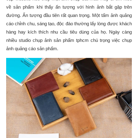
về sản phẩm khi thấy ấn tượng với hình ảnh bắt gặp trên
đường. Ấn tượng đầu tiên rất quan trọng. Một tấm ảnh quảng
cáo chỉnh chu, sáng tạo, độc đáo thường lấy lòng được khách
hàng hay kích thích nhu cầu tiêu dùng của họ. Ngày càng
nhiều studio chụp ảnh sản phẩm tphcm chú trọng việc chụp
ảnh quảng cáo sản phẩm.