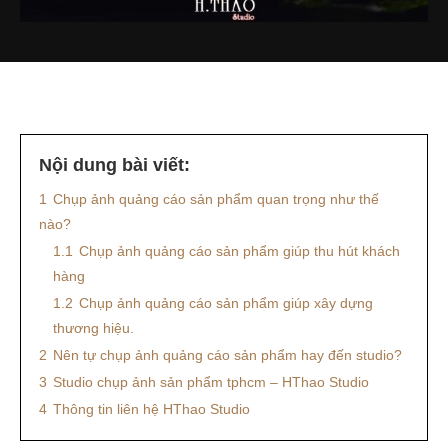
Nội dung bài viết:
1
Chụp ảnh quảng cáo sản phẩm quan trọng như thế
nào?
1.1
Chụp ảnh quảng cáo sản phẩm giúp thu hút khách
hàng
1.2
Chụp ảnh quảng cáo sản phẩm giúp xây dựng
thương hiệu.
2
Nên tự chụp ảnh quảng cáo sản phẩm hay đến studio?
3
Studio chụp ảnh sản phẩm tphcm – HThao Studio
4
Thông tin liên hệ HThao Studio