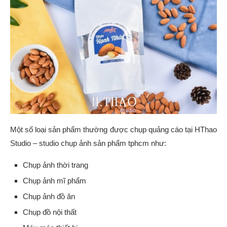
Một số loại sản phẩm thường được chụp quảng cáo tại HThao
Studio – studio chụp ảnh sản phẩm tphcm như:
Chụp ảnh thời trang
Chụp ảnh mĩ phẩm
Chụp ảnh đồ ăn
Chụp đồ nội thất