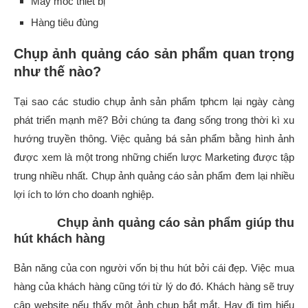
Máy móc thiết bị
Hàng tiêu đùng
Chụp ảnh quảng cáo sản phẩm quan trọng
như thế nào?
Tại sao các studio chụp ảnh sản phẩm tphcm lại ngày càng
phát triển mạnh mẽ? Bởi chúng ta đang sống trong thời kì xu
hướng truyền thông. Việc quảng bá sản phẩm bằng hình ảnh
được xem là một trong những chiến lược Marketing được tập
trung nhiều nhất. Chụp ảnh quảng cáo sản phẩm đem lại nhiều
lợi ích to lớn cho doanh nghiệp.
Chụp ảnh quảng cáo sản phẩm giúp thu
hút khách hàng
Bản năng của con người vốn bị thu hút bởi cái đẹp. Việc mua
hàng của khách hàng cũng tới từ lý do đó. Khách hàng sẽ truy
cập website nếu thấy một ảnh chụp bắt mắt. Hay đi tìm hiểu