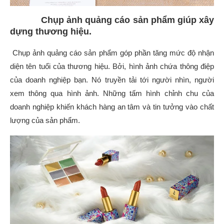
Chụp ảnh quảng cáo sản phẩm giúp xây
dựng thương hiệu.
Chụp ảnh quảng cáo sản phẩm góp phần tăng mức độ nhận
diện tên tuổi của thương hiệu. Bởi, hình ảnh chứa thông điệp
của doanh nghiệp bạn. Nó truyền tải tới người nhìn, người
xem thông qua hình ảnh. Những tấm hình chỉnh chu của
doanh nghiệp khiến khách hàng an tâm và tin tưởng vào chất
lượng của sản phẩm.