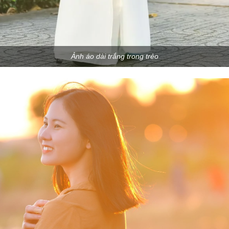
Ảnh áo dài trắng trong trẻo