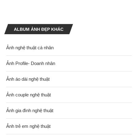
ALBUM ẢNH ĐẸP KHÁC
Ảnh nghệ thuật cá nhân
Ảnh Profile- Doanh nhân
Ảnh áo dài nghệ thuật
Ảnh couple nghệ thuật
Ảnh gia đình nghệ thuật
Ảnh trẻ em nghệ thuật