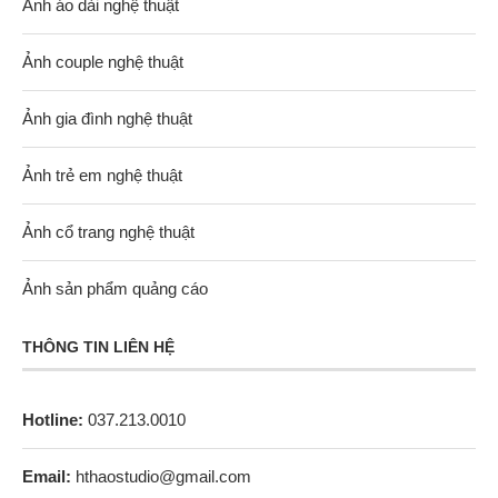
Ảnh áo dài nghệ thuật
Ảnh couple nghệ thuật
Ảnh gia đình nghệ thuật
Ảnh trẻ em nghệ thuật
Ảnh cổ trang nghệ thuật
Ảnh sản phẩm quảng cáo
THÔNG TIN LIÊN HỆ
Hotline:
037.213.0010
Email:
hthaostudio@gmail.com