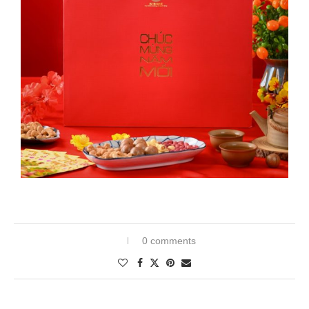
0 comments