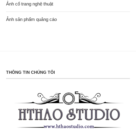
Ảnh cổ trang nghệ thuật
Ảnh sản phẩm quảng cáo
THÔNG TIN CHÚNG TÔI