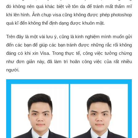
đó không nên quá khác biệt về tôn da để tránh mất thẩm mĩ
khi lên hình. Ảnh chụp visa cũng không được phép photoshop
quá kĩ đến không thể định dạng được khuôn mặt.
Trên đây là một vài lưu ý, cũng là kinh nghiệm mình muốn gửi
đến các bạn để giúp các bạn tránh được những rắc rối không
đáng có khi xin Visa. Trong thực tế, công việc tưởng chừng
như đơn giản này, đã làm trì hoãn công việc của rất nhiều
người.