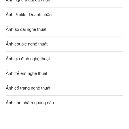
Ảnh Profile- Doanh nhân
Ảnh áo dài nghệ thuật
Ảnh couple nghệ thuật
Ảnh gia đình nghệ thuật
Ảnh trẻ em nghệ thuật
Ảnh cổ trang nghệ thuật
Ảnh sản phẩm quảng cáo