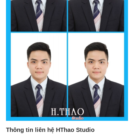
Thông tin liên hệ HThao Studio