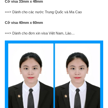
Cỡ visa 33mm x 48mm
==> Dành cho các nước Trung Quốc và Ma Cao
Cỡ visa 40mm x 60mm
==> Dành cho đơn xin visa Việt Nam, Lào…