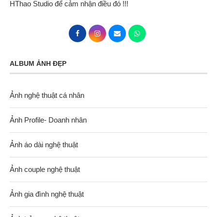
HThao Studio để cảm nhận điều đó !!!
ALBUM ẢNH ĐẸP
Ảnh nghệ thuật cá nhân
Ảnh Profile- Doanh nhân
Ảnh áo dài nghệ thuật
Ảnh couple nghệ thuật
Ảnh gia đình nghệ thuật