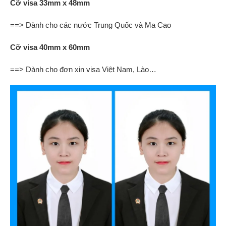
Cỡ visa 33mm x 48mm
==> Dành cho các nước Trung Quốc và Ma Cao
Cỡ visa 40mm x 60mm
==> Dành cho đơn xin visa Việt Nam, Lào…