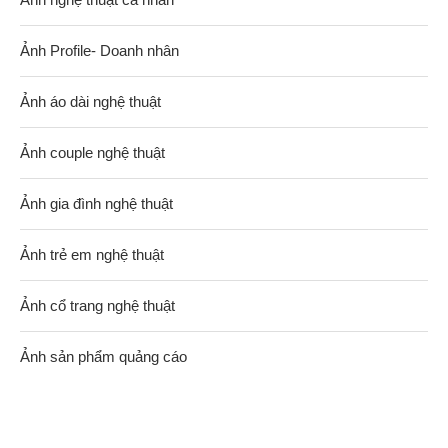
Ảnh Profile- Doanh nhân
Ảnh áo dài nghệ thuật
Ảnh couple nghệ thuật
Ảnh gia đình nghệ thuật
Ảnh trẻ em nghệ thuật
Ảnh cổ trang nghệ thuật
Ảnh sản phẩm quảng cáo