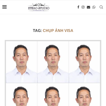
TAG:
CHỤP ẢNH VISA