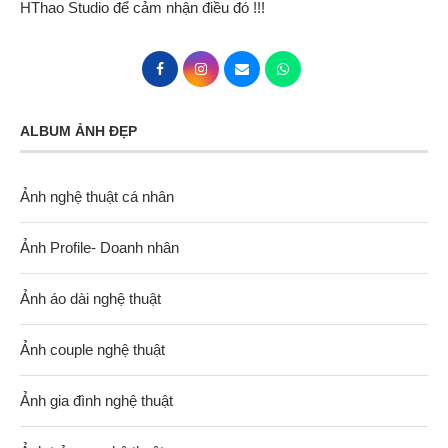
HThao Studio để cảm nhận điều đó !!!
ALBUM ẢNH ĐẸP
Ảnh nghệ thuật cá nhân
Ảnh Profile- Doanh nhân
Ảnh áo dài nghệ thuật
Ảnh couple nghệ thuật
Ảnh gia đình nghệ thuật