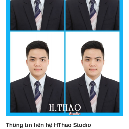
Thông tin liên hệ HThao Studio