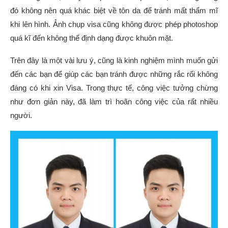
đó không nên quá khác biệt về tôn da để tránh mất thẩm mĩ
khi lên hình. Ảnh chụp visa cũng không được phép photoshop
quá kĩ đến không thể định dạng được khuôn mặt.
Trên đây là một vài lưu ý, cũng là kinh nghiệm mình muốn gửi
đến các bạn để giúp các bạn tránh được những rắc rối không
đáng có khi xin Visa. Trong thực tế, công việc tưởng chừng
như đơn giản này, đã làm trì hoãn công việc của rất nhiều
người.