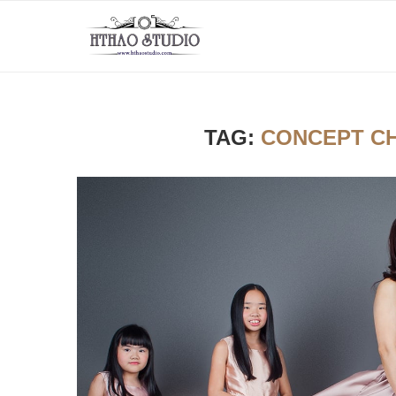
TAG:
CONCEPT CH