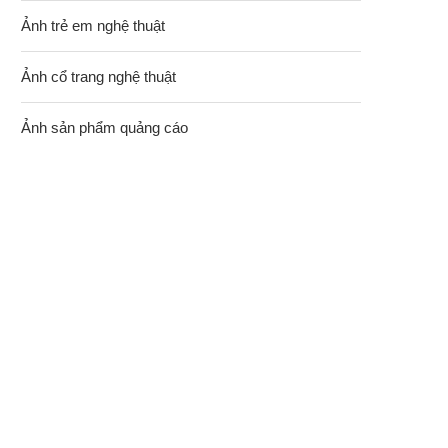
Ảnh trẻ em nghệ thuật
Ảnh cổ trang nghệ thuật
Ảnh sản phẩm quảng cáo