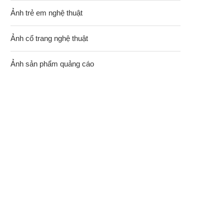
Ảnh trẻ em nghệ thuật
Ảnh cổ trang nghệ thuật
Ảnh sản phẩm quảng cáo