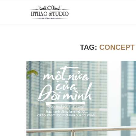
TAG:
CONCEPT