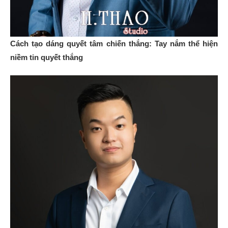
Cách tạo dáng quyết tâm chiến thắng: Tay nắm thể hiện
niềm tin quyết thắng