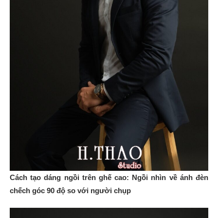
Cách tạo dáng ngồi trên ghế cao: Ngồi nhìn về ánh đèn
chếch góc 90 độ so với người chụp