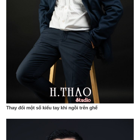
Thay đổi một số kiểu tay khi ngồi trên ghế