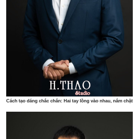
Cách tạo dáng chắc chắn: Hai tay lồng vào nhau, nắm chặt