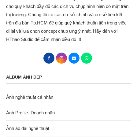
cho quý khách đầy đủ các dịch vụ chụp hình hiện có mặt trên
thị trường. Chúng tôi có các cơ sở chính và cơ sở liên kết
trên địa bàn Tp.HCM để giúp quý khách thuận tiện trong việc
đi lại và lựa chọn concept chụp ưng ý nhất. Hãy đến với
HThao Studio để cảm nhận điều đó !!!
ALBUM ẢNH ĐẸP
Ảnh nghệ thuật cá nhân
Ảnh Profile- Doanh nhân
Ảnh áo dài nghệ thuật