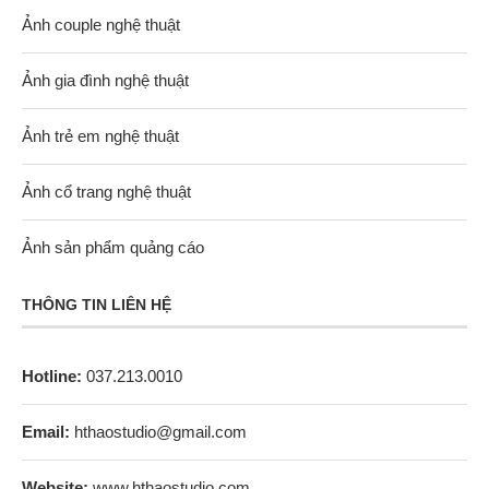
Ảnh couple nghệ thuật
Ảnh gia đình nghệ thuật
Ảnh trẻ em nghệ thuật
Ảnh cổ trang nghệ thuật
Ảnh sản phẩm quảng cáo
THÔNG TIN LIÊN HỆ
Hotline:
037.213.0010
Email:
hthaostudio@gmail.com
Website:
www.hthaostudio.com