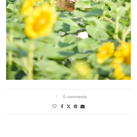
0 comments