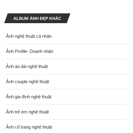
ALBUM ẢNH ĐẸP KHÁC
Ảnh nghệ thuật cá nhân
Ảnh Profile- Doanh nhân
Ảnh áo dài nghệ thuật
Ảnh couple nghệ thuật
Ảnh gia đình nghệ thuật
Ảnh trẻ em nghệ thuật
Ảnh cổ trang nghệ thuật