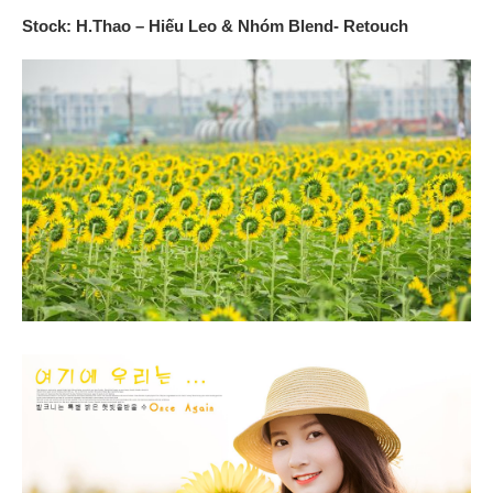
Stock: H.Thao – Hiếu Leo & Nhóm Blend- Retouch