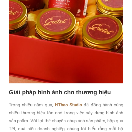
Giải pháp hình ảnh cho thương hiệu
Trong nhiều năm qua,
HThao Studio
đã đồng hành cùng
nhiều thương hiệu lớn nhỏ trong việc xây dựng hình ảnh
sản phẩm. Với lợi thế chuyên chụp ảnh sản phẩm, hộp quà
Tết, quà biếu doanh nghiệp, chúng tôi hiểu rằng mỗi bộ