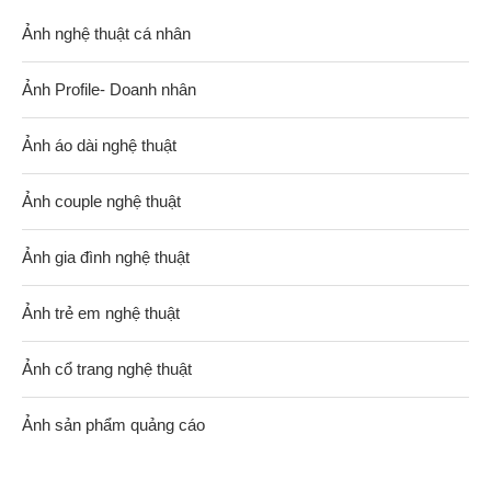
Ảnh nghệ thuật cá nhân
Ảnh Profile- Doanh nhân
Ảnh áo dài nghệ thuật
Ảnh couple nghệ thuật
Ảnh gia đình nghệ thuật
Ảnh trẻ em nghệ thuật
Ảnh cổ trang nghệ thuật
Ảnh sản phẩm quảng cáo