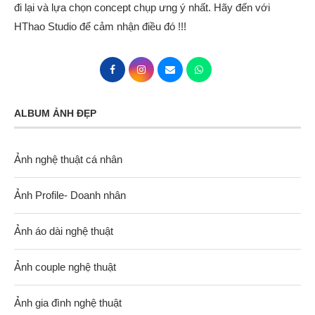
đi lại và lựa chọn concept chụp ưng ý nhất. Hãy đến với
HThao Studio để cảm nhận điều đó !!!
ALBUM ẢNH ĐẸP
Ảnh nghệ thuật cá nhân
Ảnh Profile- Doanh nhân
Ảnh áo dài nghệ thuật
Ảnh couple nghệ thuật
Ảnh gia đình nghệ thuật