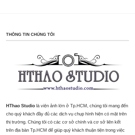
THÔNG TIN CHÚNG TÔI
HThao Studio
là viện ảnh lớn ở Tp.HCM, chúng tôi mang đến
cho quý khách đầy đủ các dịch vụ chụp hình hiện có mặt trên
thị trường. Chúng tôi có các cơ sở chính và cơ sở liên kết
trên địa bàn Tp.HCM để giúp quý khách thuận tiện trong việc