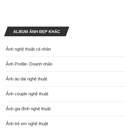
ALBUM ẢNH ĐẸP KHÁC
Ảnh nghệ thuật cá nhân
Ảnh Profile- Doanh nhân
Ảnh áo dài nghệ thuật
Ảnh couple nghệ thuật
Ảnh gia đình nghệ thuật
Ảnh trẻ em nghệ thuật