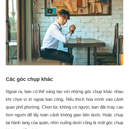
Các góc chụp khác
Ngoài ra, bạn có thể sáng tạo với những góc chụp khác nhau
khi chọn vị trí ngoài ban công. Nếu thích hòa mình vào cảnh
quan phố phường. Chọn lúc không có người, bạn đặt máy cao
hơn người để lấy toàn cảnh không gian bên dưới. Hoặc chụp
tại hành lang của quán, nhìn xuống dưới cũng là một góc chụp