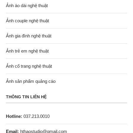
Ảnh áo dài nghệ thuật
Ảnh couple nghệ thuật
Ảnh gia đình nghệ thuật
Ảnh trẻ em nghệ thuật
Ảnh cổ trang nghệ thuật
Ảnh sản phẩm quảng cáo
THÔNG TIN LIÊN HỆ
Hotline:
037.213.0010
Email:
hthaostudio@gmail.com