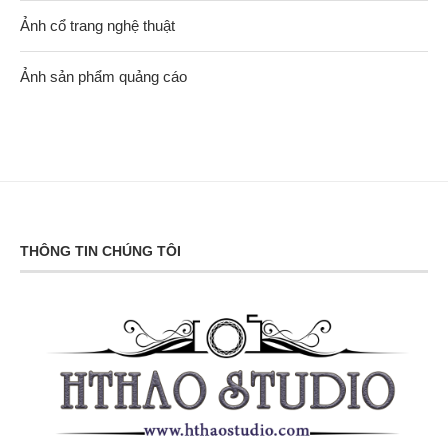
Ảnh cổ trang nghệ thuật
Ảnh sản phẩm quảng cáo
THÔNG TIN CHÚNG TÔI