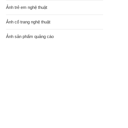
Ảnh trẻ em nghệ thuật
Ảnh cổ trang nghệ thuật
Ảnh sản phẩm quảng cáo