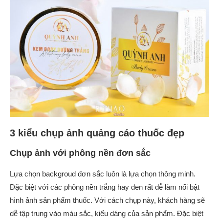
3 kiểu chụp ảnh quảng cáo thuốc đẹp
Chụp ảnh với phông nền đơn sắc
Lựa chọn backgroud đơn sắc luôn là lựa chọn thông minh.
Đặc biệt với các phông nền trắng hay đen rất dễ làm nổi bật
hình ảnh sản phẩm thuốc. Với cách chụp này, khách hàng sẽ
dễ tập trung vào máu sắc, kiểu dáng của sản phẩm. Đặc biệt