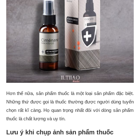
Hơn thế nữa, sản phẩm thuốc là một loại sản phẩm đặc biệt.
Những thứ được gọi là thuốc thường được người dùng tuyển
chọn rất kĩ càng. Họ quan trọng nhất đôi với dòng sản phẩm
thuốc là chất lượng và uy tín.
Lưu ý khi chụp ảnh sản phẩm thuốc