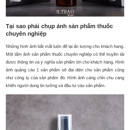
Tại sao phải chụp ảnh sản phẩm thuốc
chuyên nghiệp
Những hình ảnh bắt mắt luôn để lại ấn tượng cho khách hang.
Một tấm ảnh sản phẩm thuốc chuyên nghiệp có thể truyền tải
được thông tin và ý nghĩa sản phẩm tới cho khách hàng. Hình
ảnh quảng cáo 1 sản phẩm sẽ đại diện cho sản phẩm cũng
như công ty của sản phẩm đó. Hình ảnh càng chỉn chu càng
khiến người dung tin tưởng và đầu tư vào sản phẩm.