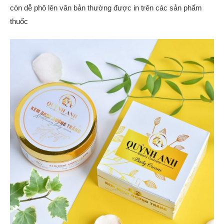
còn dễ phô lên văn bản thường được in trên các sản phẩm
thuốc