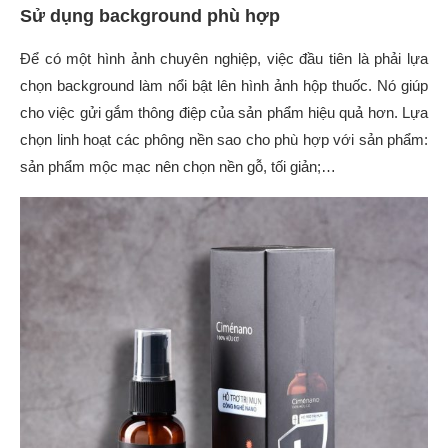
Sử dụng background phù hợp
Để có một hình ảnh chuyên nghiệp, việc đầu tiên là phải lựa
chọn background làm nổi bật lên hình ảnh hộp thuốc. Nó giúp
cho việc gửi gắm thông điệp của sản phẩm hiệu quả hơn. Lựa
chọn linh hoạt các phông nền sao cho phù hợp với sản phẩm:
sản phẩm mộc mạc nên chọn nền gỗ, tối giản;…