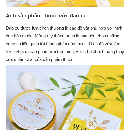
Ảnh sản phẩm thuốc với đạo cụ
Đạo cụ được lựa chọn thường là các đồ vật phù hợp với hình
ảnh hộp thuốc. Một gợi ý thông minh là bạn nên chọn những
dụng cụ liên quan tới thành phần của thuốc. Điều đó vừa làm
liên kết giữa sản phẩm với tấm hình, vừa cho khách hàng thấy
được bản chất của sản phẩm thuốc.