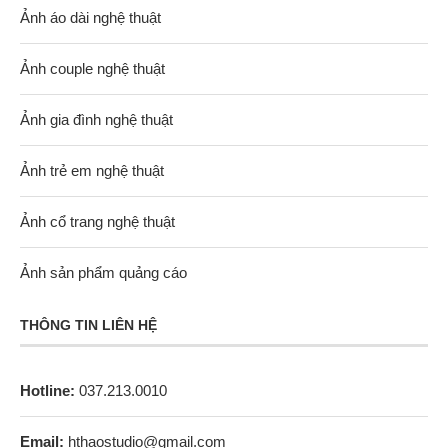
Ảnh áo dài nghệ thuật
Ảnh couple nghệ thuật
Ảnh gia đình nghệ thuật
Ảnh trẻ em nghệ thuật
Ảnh cổ trang nghệ thuật
Ảnh sản phẩm quảng cáo
THÔNG TIN LIÊN HỆ
Hotline:
037.213.0010
Email:
hthaostudio@gmail.com