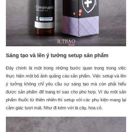
Sáng tạo và lên ý tưởng setup sản phẩm
Đây chính là một trong những bước quan trọng trong việc
thực hiện một bộ ảnh quảng cáo sản phẩm. Việc setup và lên
ý tưởng không chỉ yêu cầu sự sáng tạo mà còn phải hiểu
được sản phẩm để trang trí sao cho phù hợp. Ví dụ một sản
phẩm thuốc từ thiên nhiên thì setup với các phụ kiện mang lại
cảm giác tươi mát. Như đi kèm với lá cây, hoa cỏ.