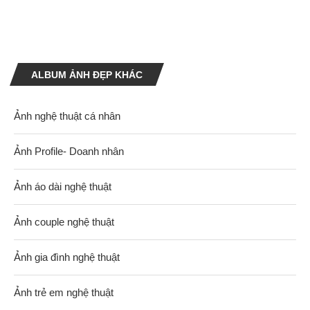
ALBUM ẢNH ĐẸP KHÁC
Ảnh nghệ thuật cá nhân
Ảnh Profile- Doanh nhân
Ảnh áo dài nghệ thuật
Ảnh couple nghệ thuật
Ảnh gia đình nghệ thuật
Ảnh trẻ em nghệ thuật