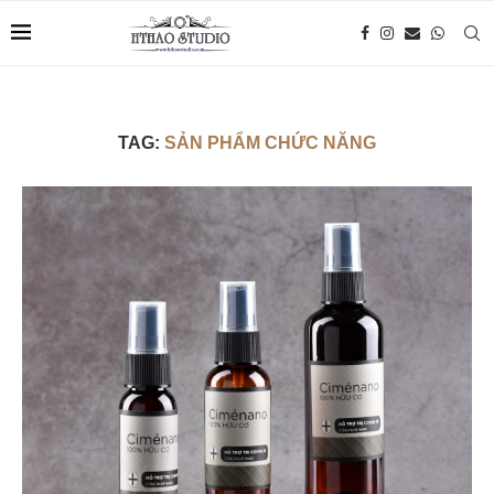
TAG:
SẢN PHẨM CHỨC NĂNG