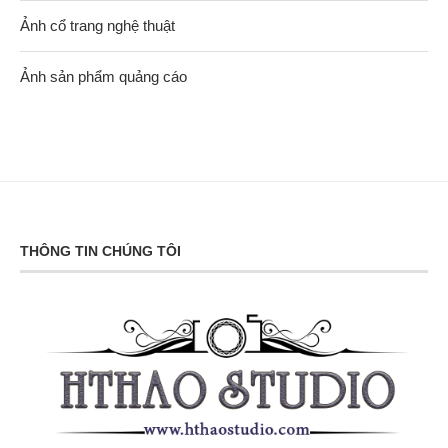
Ảnh cổ trang nghệ thuật
Ảnh sản phẩm quảng cáo
THÔNG TIN CHÚNG TÔI