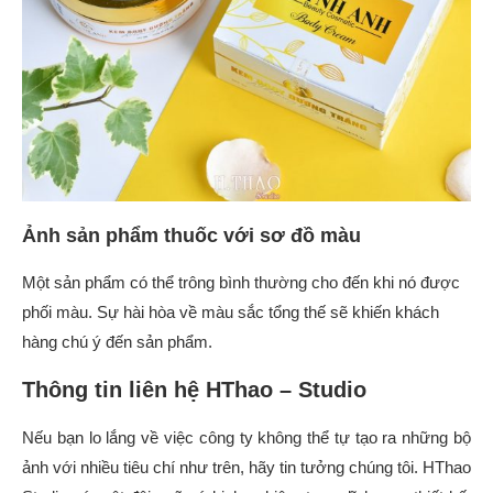
Ảnh sản phẩm thuốc với sơ đồ màu
Một sản phẩm có thể trông bình thường cho đến khi nó được
phối màu. Sự hài hòa về màu sắc tổng thế sẽ khiến khách
hàng chú ý đến sản phẩm.
Thông tin liên hệ HThao – Studio
Nếu bạn lo lắng về việc công ty không thể tự tạo ra những bộ
ảnh với nhiều tiêu chí như trên, hãy tin tưởng chúng tôi. HThao