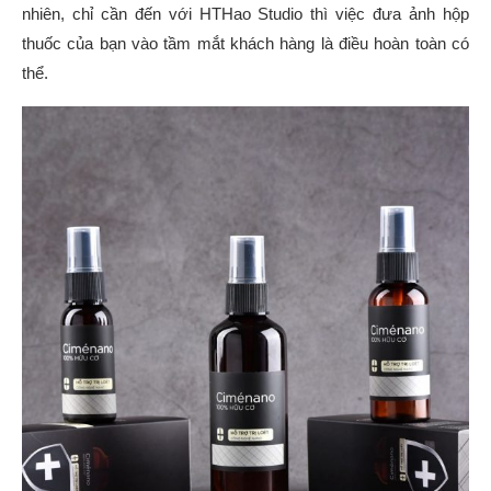
nhiên, chỉ cần đến với HTHao Studio thì việc đưa ảnh hộp
thuốc của bạn vào tầm mắt khách hàng là điều hoàn toàn có
thể.