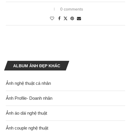
0 comments
ALBUM ẢNH ĐẸP KHÁC
Ảnh nghệ thuật cá nhân
Ảnh Profile- Doanh nhân
Ảnh áo dài nghệ thuật
Ảnh couple nghệ thuật