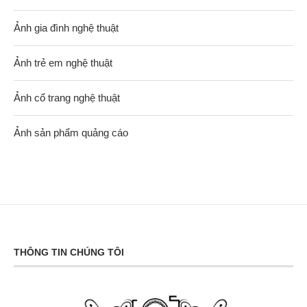
Ảnh gia đình nghệ thuật
Ảnh trẻ em nghệ thuật
Ảnh cổ trang nghệ thuật
Ảnh sản phẩm quảng cáo
THÔNG TIN CHÚNG TÔI