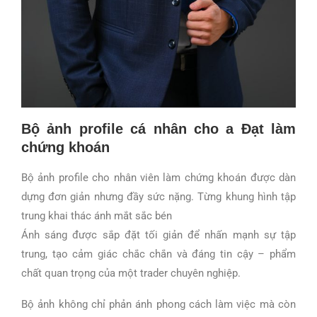
Bộ ảnh profile cá nhân cho a Đạt làm
chứng khoán
Bộ ảnh profile cho nhân viên làm chứng khoán được dàn
dựng đơn giản nhưng đầy sức nặng. Từng khung hình tập
trung khai thác ánh mắt sắc bén
Ánh sáng được sắp đặt tối giản để nhấn mạnh sự tập
trung, tạo cảm giác chắc chắn và đáng tin cậy – phẩm
chất quan trọng của một trader chuyên nghiệp.
Bộ ảnh không chỉ phản ánh phong cách làm việc mà còn