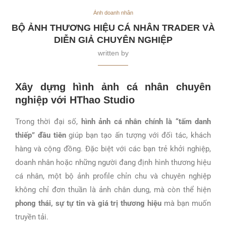
Ảnh doanh nhân
BỘ ẢNH THƯƠNG HIỆU CÁ NHÂN TRADER VÀ
DIỄN GIẢ CHUYÊN NGHIỆP
written by
Xây dựng hình ảnh cá nhân chuyên
nghiệp với HThao Studio
Trong thời đại số,
hình ảnh cá nhân chính là “tấm danh
thiếp” đầu tiên
giúp bạn tạo ấn tượng với đối tác, khách
hàng và cộng đồng. Đặc biệt với các bạn trẻ khởi nghiệp,
doanh nhân hoặc những người đang định hình thương hiệu
cá nhân, một bộ ảnh profile chỉn chu và chuyên nghiệp
không chỉ đơn thuần là ảnh chân dung, mà còn thể hiện
phong thái, sự tự tin và giá trị thương hiệu
mà bạn muốn
truyền tải.