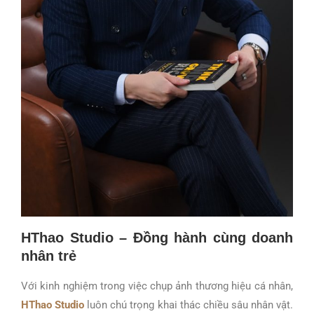
HThao Studio – Đồng hành cùng doanh
nhân trẻ
Với kinh nghiệm trong việc chụp ảnh thương hiệu cá nhân,
HThao Studio
luôn chú trọng khai thác chiều sâu nhân vật.