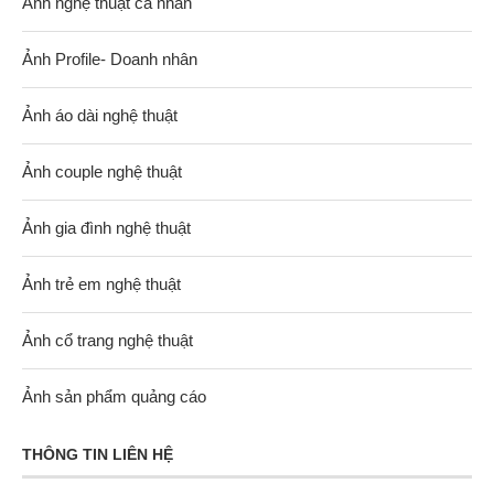
Ảnh nghệ thuật cá nhân
Ảnh Profile- Doanh nhân
Ảnh áo dài nghệ thuật
Ảnh couple nghệ thuật
Ảnh gia đình nghệ thuật
Ảnh trẻ em nghệ thuật
Ảnh cổ trang nghệ thuật
Ảnh sản phẩm quảng cáo
THÔNG TIN LIÊN HỆ