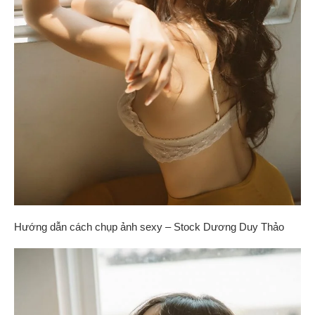
Hướng dẫn cách chụp ảnh sexy – Stock Dương Duy Thảo