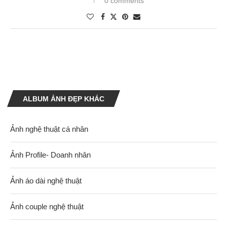
0 comments
ALBUM ẢNH ĐẸP KHÁC
Ảnh nghệ thuật cá nhân
Ảnh Profile- Doanh nhân
Ảnh áo dài nghệ thuật
Ảnh couple nghệ thuật