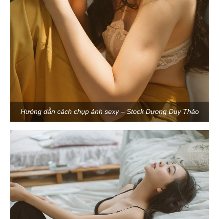
Hướng dẫn cách chụp ảnh sexy – Stock Dương Duy Thảo