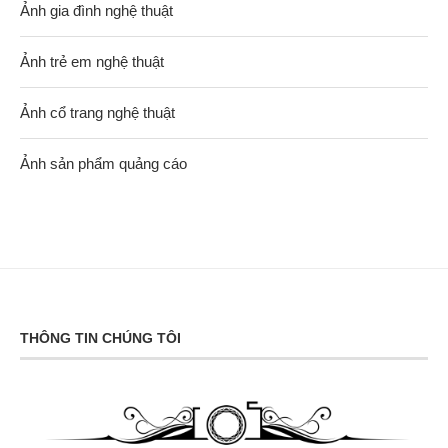
Ảnh gia đình nghệ thuật
Ảnh trẻ em nghệ thuật
Ảnh cổ trang nghệ thuật
Ảnh sản phẩm quảng cáo
THÔNG TIN CHÚNG TÔI