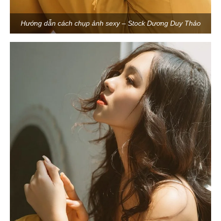
Hướng dẫn cách chụp ảnh sexy – Stock Dương Duy Thảo