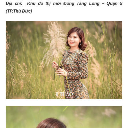
Địa chỉ: Khu đô thị mới Đông Tăng Long – Quận 9
(TP.Thủ Đức)