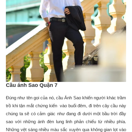
Cầu ánh Sao Quận 7
Đúng như tên gọi của nó, cầu Ánh Sao khiến người khác trầm
trồ khi tận mắt chứng kiến vào buổi đêm, đi trên cây cầu này
chúng ta sẽ có cảm giác như đang đi dưới một bầu trời đầy
sao với những ánh đèn lung linh phản chiếu từ nhiều phía.
Những vệt sáng nhiều màu sắc xuyên qua không gian lọt vào