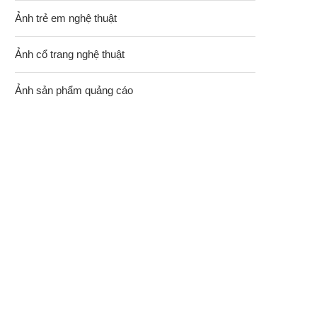
Ảnh trẻ em nghệ thuật
Ảnh cổ trang nghệ thuật
Ảnh sản phẩm quảng cáo