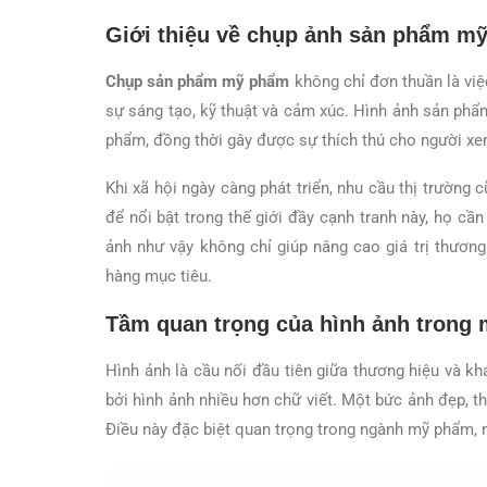
Giới thiệu về chụp ảnh sản phẩm m
Chụp sản phẩm mỹ phẩm
không chỉ đơn thuần là việ
sự sáng tạo, kỹ thuật và cảm xúc. Hình ảnh sản phẩ
phẩm, đồng thời gây được sự thích thú cho người xe
Khi xã hội ngày càng phát triển, nhu cầu thị trường
để nổi bật trong thế giới đầy cạnh tranh này, họ c
ảnh như vậy không chỉ giúp nâng cao giá trị thươn
hàng mục tiêu.
Tầm quan trọng của hình ảnh trong
Hình ảnh là cầu nối đầu tiên giữa thương hiệu và kh
bởi hình ảnh nhiều hơn chữ viết. Một bức ảnh đẹp, 
Điều này đặc biệt quan trọng trong ngành mỹ phẩm, 