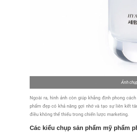
Ảnh chụ
Ngoài ra, hình ảnh còn giúp khẳng định phong các
phẩm đẹp có khả năng gợi nhớ và tạo sự liên kết tâm
điều không thể thiếu trong chiến lược marketing.
Các kiểu chụp sản phẩm mỹ phẩm ph