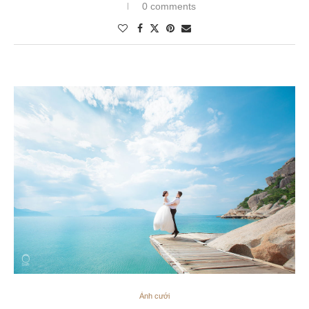
0 comments
Ảnh cưới