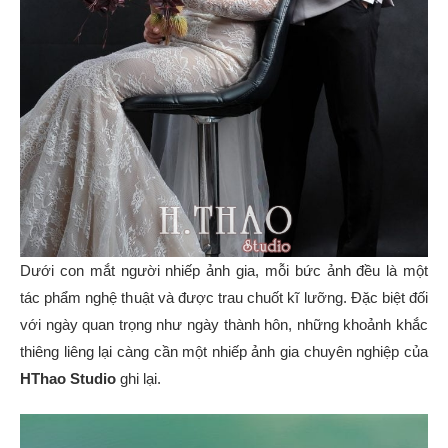
Dưới con mắt người nhiếp ảnh gia, mỗi bức ảnh đều là một
tác phẩm nghệ thuật và được trau chuốt kĩ lưỡng. Đặc biệt đối
với ngày quan trọng như ngày thành hôn, những khoảnh khắc
thiêng liêng lại càng cần một nhiếp ảnh gia chuyên nghiệp của
HThao Studio
ghi lại.