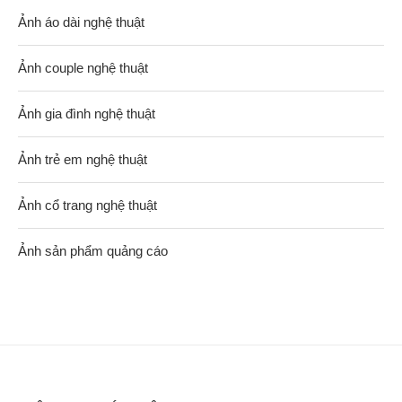
Ảnh áo dài nghệ thuật
Ảnh couple nghệ thuật
Ảnh gia đình nghệ thuật
Ảnh trẻ em nghệ thuật
Ảnh cổ trang nghệ thuật
Ảnh sản phẩm quảng cáo