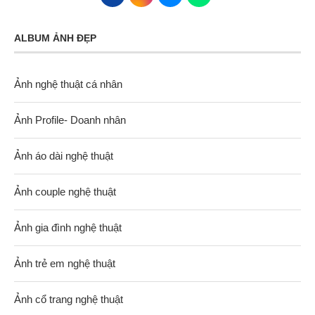
ALBUM ẢNH ĐẸP
Ảnh nghệ thuật cá nhân
Ảnh Profile- Doanh nhân
Ảnh áo dài nghệ thuật
Ảnh couple nghệ thuật
Ảnh gia đình nghệ thuật
Ảnh trẻ em nghệ thuật
Ảnh cổ trang nghệ thuật