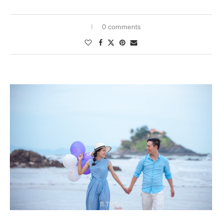
0 comments