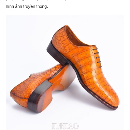
hình ảnh truyền thông.