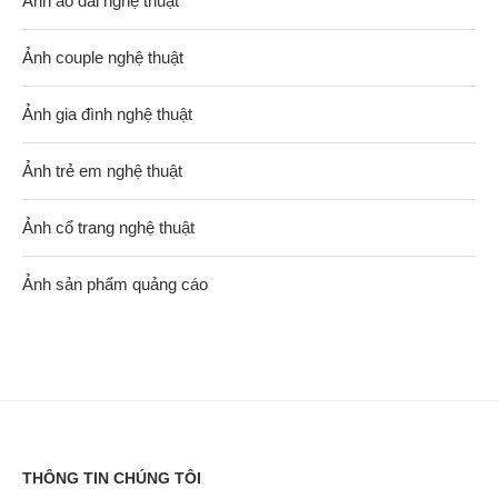
Ảnh áo dài nghệ thuật
Ảnh couple nghệ thuật
Ảnh gia đình nghệ thuật
Ảnh trẻ em nghệ thuật
Ảnh cổ trang nghệ thuật
Ảnh sản phẩm quảng cáo
THÔNG TIN CHÚNG TÔI