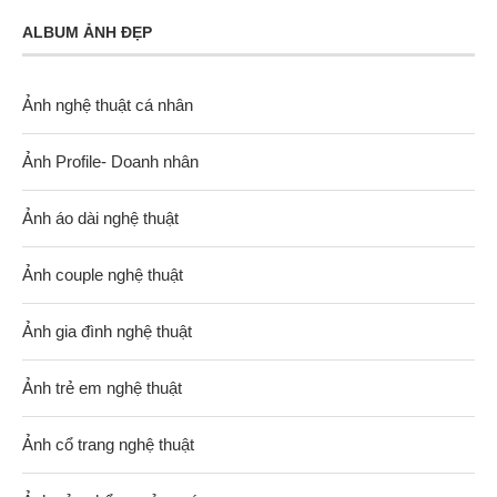
ALBUM ẢNH ĐẸP
Ảnh nghệ thuật cá nhân
Ảnh Profile- Doanh nhân
Ảnh áo dài nghệ thuật
Ảnh couple nghệ thuật
Ảnh gia đình nghệ thuật
Ảnh trẻ em nghệ thuật
Ảnh cổ trang nghệ thuật