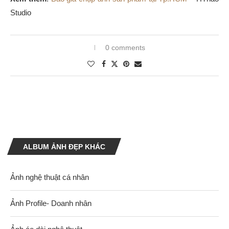
Studio
0 comments
ALBUM ẢNH ĐẸP KHÁC
Ảnh nghệ thuật cá nhân
Ảnh Profile- Doanh nhân