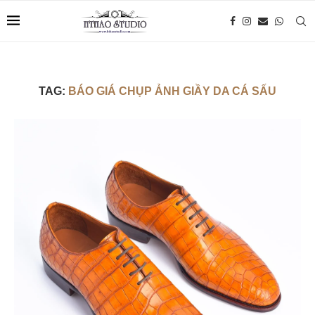
TAG:
BÁO GIÁ CHỤP ẢNH GIẦY DA CÁ SẤU