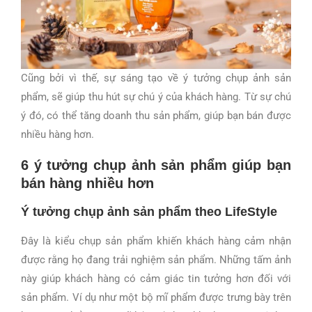
Cũng bởi vì thế, sự sáng tạo về ý tưởng chụp ảnh sản
phẩm, sẽ giúp thu hút sự chú ý của khách hàng. Từ sự chú
ý đó, có thể tăng doanh thu sản phẩm, giúp bạn bán được
nhiều hàng hơn.
6 ý tưởng chụp ảnh sản phẩm giúp bạn
bán hàng nhiều hơn
Ý tưởng chụp ảnh sản phẩm theo LifeStyle
Đây là kiểu chụp sản phẩm khiến khách hàng cảm nhận
được rằng họ đang trải nghiệm sản phẩm. Những tấm ảnh
này giúp khách hàng có cảm giác tin tưởng hơn đối với
sản phẩm. Ví dụ như một bộ mĩ phẩm được trưng bày trên