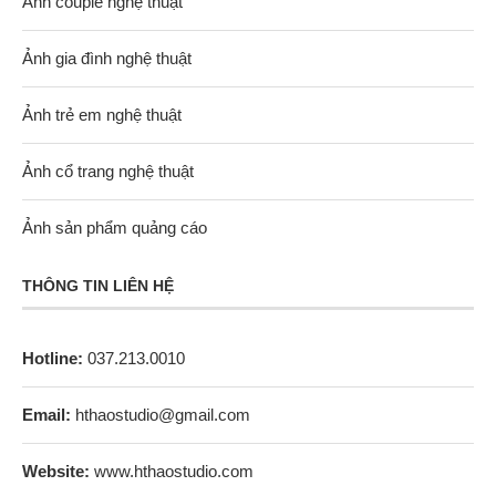
Ảnh couple nghệ thuật
Ảnh gia đình nghệ thuật
Ảnh trẻ em nghệ thuật
Ảnh cổ trang nghệ thuật
Ảnh sản phẩm quảng cáo
THÔNG TIN LIÊN HỆ
Hotline:
037.213.0010
Email:
hthaostudio@gmail.com
Website:
www.hthaostudio.com