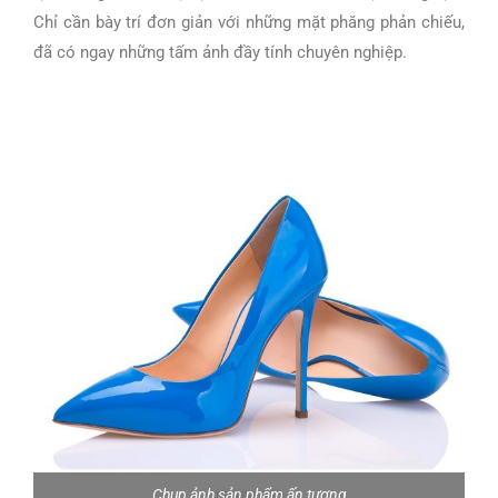
Chỉ cần bày trí đơn giản với những mặt phăng phản chiếu,
đã có ngay những tấm ảnh đầy tính chuyên nghiệp.
Chụp ảnh sản phẩm ấn tượng