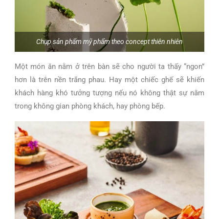
Chụp sản phẩm mỹ phẩm theo concept thiên nhiên
Một món ăn nằm ở trên bàn sẽ cho người ta thấy “ngon”
hơn là trên nền trắng phau. Hay một chiếc ghế sẽ khiến
khách hàng khó tưởng tượng nếu nó không thật sự nằm
trong không gian phòng khách, hay phòng bếp.