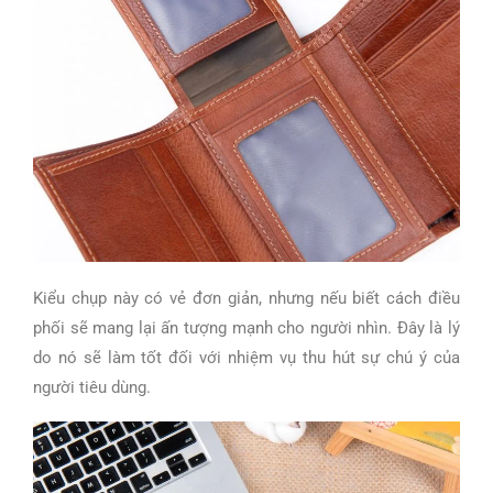
Kiểu chụp này có vẻ đơn giản, nhưng nếu biết cách điều
phối sẽ mang lại ấn tượng mạnh cho người nhìn. Đây là lý
do nó sẽ làm tốt đối với nhiệm vụ thu hút sự chú ý của
người tiêu dùng.