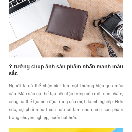
Ý tưởng chụp ảnh sản phẩm nhấn mạnh màu
sắc
Người ta có thể nhận biết tên một thương hiệu qua màu
sắc. Màu sắc có thể tạo nên đặc trưng của một sản phẩm,
cũng có thể tạo nên đặc trưng của một doanh nghiệp. Hơn
nữa, sự phối màu thích hợp sẽ làm cho chính sản phẩm
trông chuyên nghiệp, cuốn hút hơn.