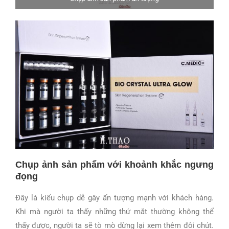
Chụp ảnh sản phẩm với khoảnh khắc ngưng
đọng
Đây là kiểu chụp dễ gây ấn tượng mạnh với khách hàng.
Khi mà người ta thấy những thứ mắt thường không thể
thấy được, người ta sẽ tò mò dừng lại xem thêm đôi chút.