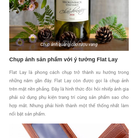
Chụp ảnh quảng cáo rượu vang
Chụp ảnh sản phẩm với ý tưởng Flat Lay
Flat Lay là phong cách chụp trở thành xu hướng trong
những năm gần đây. Flat Lay còn được gọi là chụp ảnh
trên mặt nền phẳng. Đây là hình thức đòi hỏi nhiếp ảnh gia
phải sử dụng phụ kiện trang trí cùng sản phẩm sao cho
hợp mắt. Nhưng phải hình thành một thể thống nhất làm
nổi bật sản phẩm.