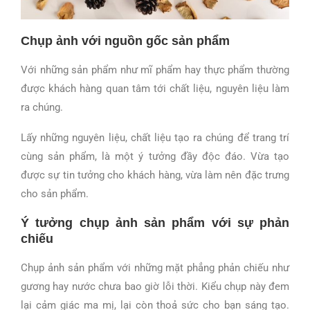
Chụp ảnh với nguồn gốc sản phẩm
Với những sản phẩm như mĩ phẩm hay thực phẩm thường
được khách hàng quan tâm tới chất liệu, nguyên liệu làm
ra chúng.
Lấy những nguyên liệu, chất liệu tạo ra chúng để trang trí
cùng sản phẩm, là một ý tưởng đầy độc đáo. Vừa tạo
được sự tin tưởng cho khách hàng, vừa làm nên đặc trưng
cho sản phẩm.
Ý tưởng chụp ảnh sản phẩm với sự phản
chiếu
Chụp ảnh sản phẩm với những mặt phẳng phản chiếu như
gương hay nước chưa bao giờ lỗi thời. Kiểu chụp này đem
lại cảm giác ma mị, lại còn thoả sức cho bạn sáng tạo.