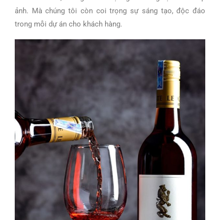
ảnh. Mà chúng tôi còn coi trọng sự sáng tạo, độc đáo
trong mỗi dự án cho khách hàng.