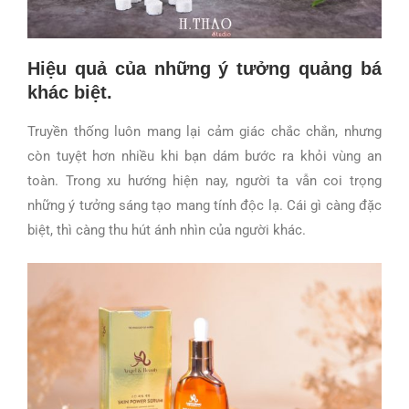
Hiệu quả của những ý tưởng quảng bá
khác biệt.
Truyền thống luôn mang lại cảm giác chắc chắn, nhưng
còn tuyệt hơn nhiều khi bạn dám bước ra khỏi vùng an
toàn. Trong xu hướng hiện nay, người ta vẫn coi trọng
những ý tưởng sáng tạo mang tính độc lạ. Cái gì càng đặc
biệt, thì càng thu hút ánh nhìn của người khác.