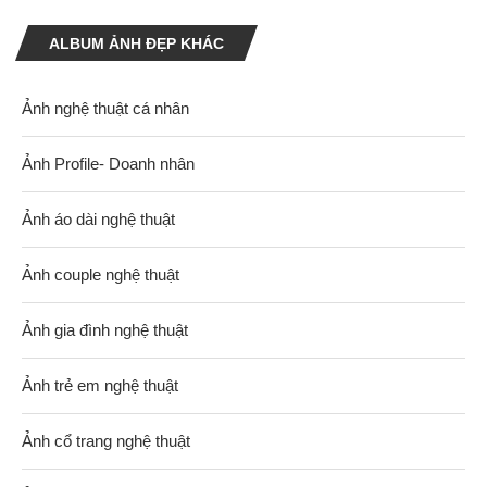
ALBUM ẢNH ĐẸP KHÁC
Ảnh nghệ thuật cá nhân
Ảnh Profile- Doanh nhân
Ảnh áo dài nghệ thuật
Ảnh couple nghệ thuật
Ảnh gia đình nghệ thuật
Ảnh trẻ em nghệ thuật
Ảnh cổ trang nghệ thuật