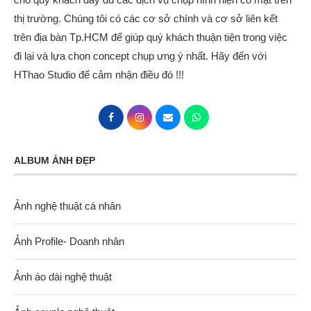
thị trường. Chúng tôi có các cơ sở chính và cơ sở liên kết
trên địa bàn Tp.HCM để giúp quý khách thuận tiện trong việc
đi lại và lựa chọn concept chụp ưng ý nhất. Hãy đến với
HThao Studio để cảm nhận điều đó !!!
ALBUM ẢNH ĐẸP
Ảnh nghệ thuật cá nhân
Ảnh Profile- Doanh nhân
Ảnh áo dài nghệ thuật