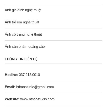
Ảnh gia đình nghệ thuật
Ảnh trẻ em nghệ thuật
Ảnh cổ trang nghệ thuật
Ảnh sản phẩm quảng cáo
THÔNG TIN LIÊN HỆ
Hotline:
037.213.0010
Email:
hthaostudio@gmail.com
Website:
www.hthaostudio.com