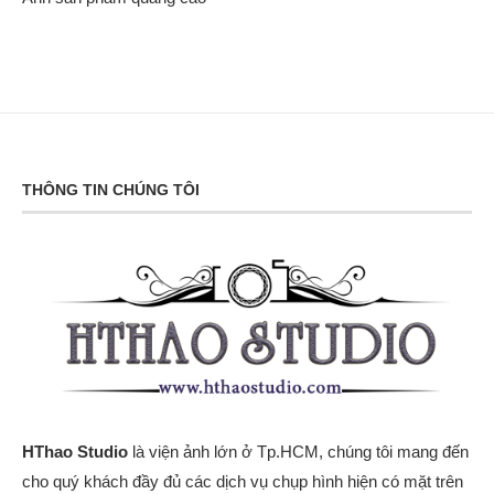
THÔNG TIN CHÚNG TÔI
HThao Studio
là viện ảnh lớn ở Tp.HCM, chúng tôi mang đến
cho quý khách đầy đủ các dịch vụ chụp hình hiện có mặt trên