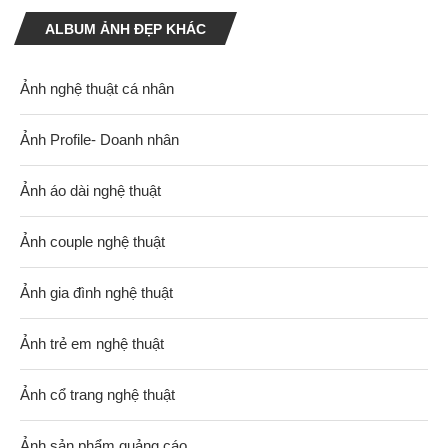
ALBUM ẢNH ĐẸP KHÁC
Ảnh nghệ thuật cá nhân
Ảnh Profile- Doanh nhân
Ảnh áo dài nghệ thuật
Ảnh couple nghệ thuật
Ảnh gia đình nghệ thuật
Ảnh trẻ em nghệ thuật
Ảnh cổ trang nghệ thuật
Ảnh sản phẩm quảng cáo