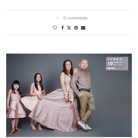
0 comments