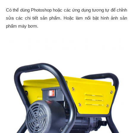
Có thể dùng Photoshop hoặc các ứng dụng tương tự để chỉnh
sửa các chi tiết sản phẩm. Hoặc làm nổi bật hình ảnh sản
phẩm máy bơm.