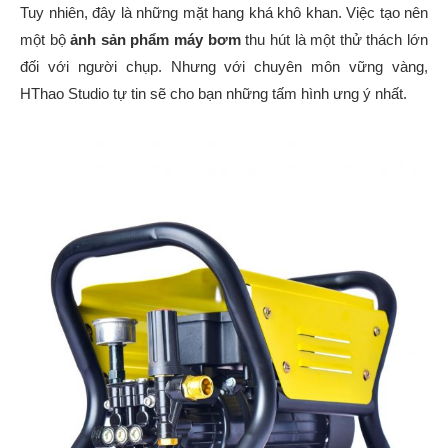
Tuy nhiên, đây là những mặt hang khá khô khan. Việc tạo nên
một bộ
ảnh sản phẩm máy bơm
thu hút là một thử thách lớn
đối với người chụp. Nhưng với chuyên môn vững vàng,
HThao Studio tự tin sẽ cho bạn những tấm hình ưng ý nhất.