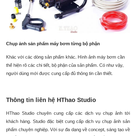
Chụp ảnh sản phẩm máy bơm từng bộ phận
Khác với các dòng sản phẩm khác. Hình ảnh máy bơm cần
thể hiện rõ các chi tiết, bộ phận của sản phẩm. Có như vậy,
người dùng mới được cung cấp đủ thông tin cần thiết.
Thông tin liên hệ HThao Studio
HThao Studio chuyên cung cấp các dịch vụ chụp ảnh tới
khách hàng. Studio đặc biệt cung cấp dịch vụ chụp ảnh sản
phẩm chuyên nghiệp. Với sự đa dạng về concept, sáng tạo về