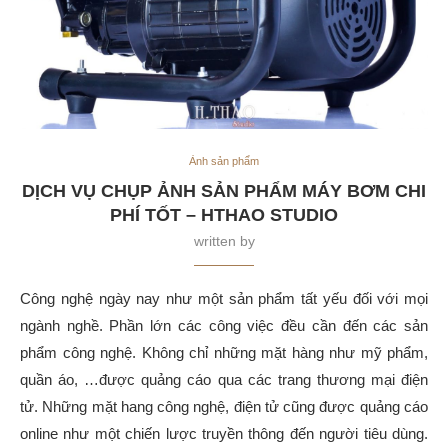
Ảnh sản phẩm
DỊCH VỤ CHỤP ẢNH SẢN PHẨM MÁY BƠM CHI
PHÍ TỐT – HTHAO STUDIO
written by
Công nghệ ngày nay như một sản phẩm tất yếu đối với mọi
ngành nghề. Phần lớn các công việc đều cần đến các sản
phẩm công nghệ. Không chỉ những mặt hàng như mỹ phẩm,
quần áo, …được quảng cáo qua các trang thương mại điện
tử. Những mặt hang công nghệ, điện tử cũng được quảng cáo
online như một chiến lược truyền thông đến người tiêu dùng.