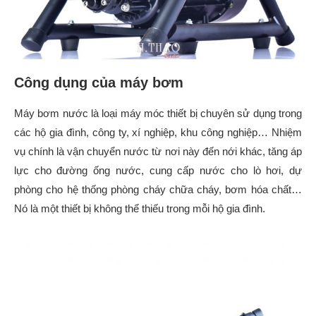
Công dụng của máy bơm
Máy bơm nước là loại máy móc thiết bị chuyên sử dụng trong
các hộ gia đình, công ty, xí nghiệp, khu công nghiệp… Nhiệm
vụ chính là vận chuyển nước từ nơi này đến nới khác, tăng áp
lực cho đường ống nước, cung cấp nước cho lò hơi, dự
phòng cho hệ thống phòng cháy chữa cháy, bơm hóa chất…
Nó là một thiết bị không thể thiếu trong mỗi hộ gia đình.