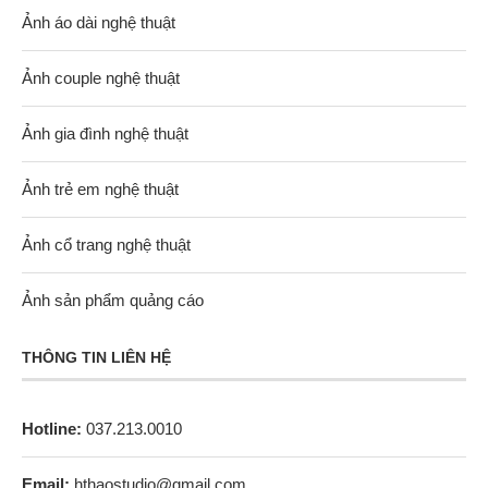
Ảnh áo dài nghệ thuật
Ảnh couple nghệ thuật
Ảnh gia đình nghệ thuật
Ảnh trẻ em nghệ thuật
Ảnh cổ trang nghệ thuật
Ảnh sản phẩm quảng cáo
THÔNG TIN LIÊN HỆ
Hotline:
037.213.0010
Email:
hthaostudio@gmail.com