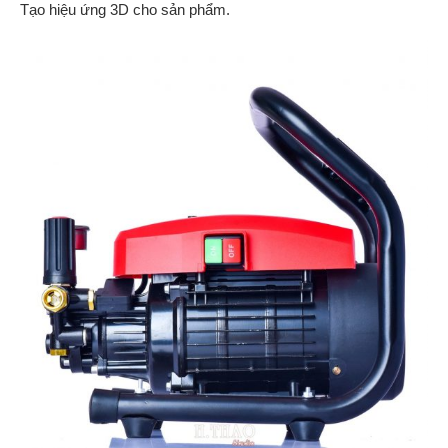
Tạo hiệu ứng 3D cho sản phẩm.