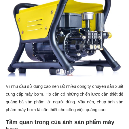
Vì nhu cầu sử dụng cao nên rất nhiều công ty chuyên sản xuất
cung cấp máy bơm. Họ cần có những chiến lược cần thiết để
quảng bá sản phẩm tới người dùng. Vậy nên, chụp ảnh sản
phẩm máy bơm là cần thiết cho công việc quảng cáo.
Tầm quan trọng của ảnh sản phẩm máy