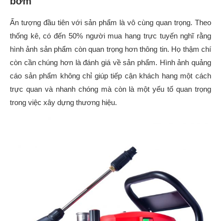
bơm
Ấn tượng đầu tiên với sản phẩm là vô cùng quan trọng. Theo
thống kê, có đến 50% người mua hang trực tuyến nghĩ rằng
hình ảnh sản phẩm còn quan trọng hơn thông tin. Họ thậm chí
còn cần chúng hơn là đánh giá về sản phẩm. Hình ảnh quảng
cáo sản phẩm không chỉ giúp tiếp cận khách hang một cách
trực quan và nhanh chóng mà còn là một yếu tố quan trọng
trong việc xây dựng thương hiệu.