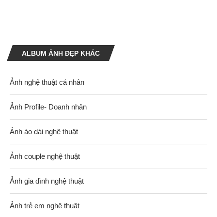
ALBUM ẢNH ĐẸP KHÁC
Ảnh nghệ thuật cá nhân
Ảnh Profile- Doanh nhân
Ảnh áo dài nghệ thuật
Ảnh couple nghệ thuật
Ảnh gia đình nghệ thuật
Ảnh trẻ em nghệ thuật