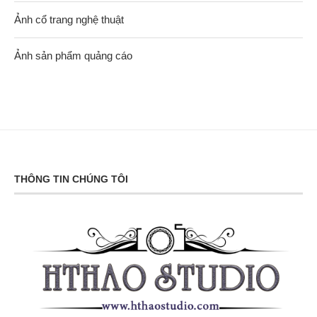
Ảnh cổ trang nghệ thuật
Ảnh sản phẩm quảng cáo
THÔNG TIN CHÚNG TÔI