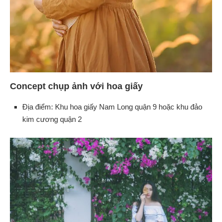
Concept chụp ảnh với hoa giấy
Địa điểm: Khu hoa giấy Nam Long quận 9 hoặc khu đảo
kim cương quận 2