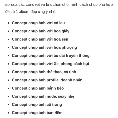
sơ qua các concept và lựa chọn cho mình cách chụp phù hợp
để có 1 album đẹp ưng ý nhé.
Concept chụp ảnh với cỏ lau
Concept chụp ảnh với hoa giấy
Concept chụp ảnh với hoa sen
Concept chụp ảnh với hoa phượng
Concept chụp ảnh với áo dài truyền thống
Concept chụp ảnh với Xe, phong cách bụi
Concept chụp ảnh thể thao, cá tính
Concept chụp ảnh profile, doanh nhân
Concept chụp ảnh bánh bèo
Concept chụp ảnh nude, sexy nhẹ
Concept chụp ảnh cổ trang
Concept chụp ảnh ban đêm