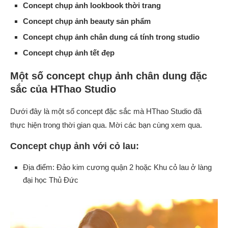
Concept chụp ảnh lookbook thời trang
Concept chụp ảnh beauty sản phẩm
Concept chụp ảnh chân dung cá tính trong studio
Concept chụp ảnh tết đẹp
Một số concept chụp ảnh chân dung đặc
sắc của HThao Studio
Dưới đây là một số concept đặc sắc mà HThao Studio đã
thực hiện trong thời gian qua. Mời các bạn cùng xem qua.
Concept chụp ảnh với cỏ lau:
Địa điểm: Đảo kim cương quận 2 hoặc Khu cỏ lau ở làng
đại học Thủ Đức