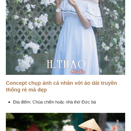
Concept chụp ảnh cá nhân với áo dài truyền
thống rẻ mà đẹp
Địa điểm: Chùa chiền hoặc nhà thờ Đức bà