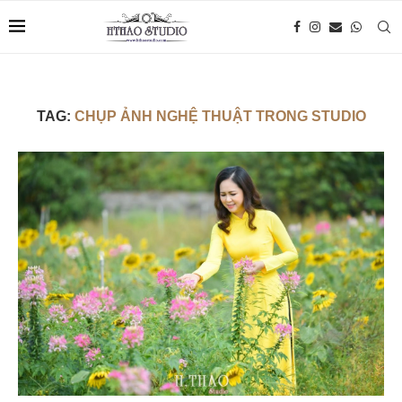
TAG:
CHỤP ẢNH NGHỆ THUẬT TRONG STUDIO