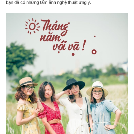
bạn đã có những tấm ảnh nghệ thuật ưng ý.