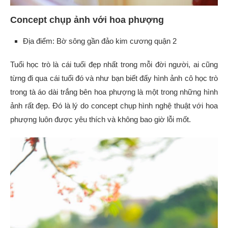
Concept chụp ảnh với hoa phượng
Địa điểm: Bờ sông gần đảo kim cương quận 2
Tuổi học trò là cái tuổi đẹp nhất trong mỗi đời người, ai cũng
từng đi qua cái tuổi đó và như bạn biết đấy hình ảnh cô học trò
trong tà áo dài trắng bên hoa phượng là một trong những hình
ảnh rất đẹp. Đó là lý do concept chụp hình nghệ thuật với hoa
phượng luôn được yêu thích và không bao giờ lỗi mốt.