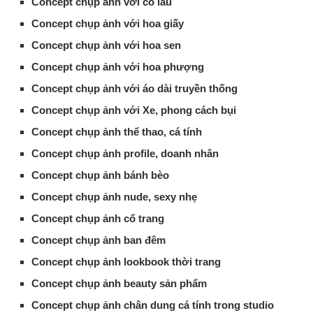
Concept chụp ảnh với cỏ lau
Concept chụp ảnh với hoa giấy
Concept chụp ảnh với hoa sen
Concept chụp ảnh với hoa phượng
Concept chụp ảnh với áo dài truyền thống
Concept chụp ảnh với Xe, phong cách bụi
Concept chụp ảnh thể thao, cá tính
Concept chụp ảnh profile, doanh nhân
Concept chụp ảnh bánh bèo
Concept chụp ảnh nude, sexy nhẹ
Concept chụp ảnh cổ trang
Concept chụp ảnh ban đêm
Concept chụp ảnh lookbook thời trang
Concept chụp ảnh beauty sản phẩm
Concept chụp ảnh chân dung cá tính trong studio