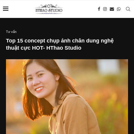
Tư vấn
Top 15 concept chụp ảnh chân dung nghệ
thuật cực HOT- HThao Studio