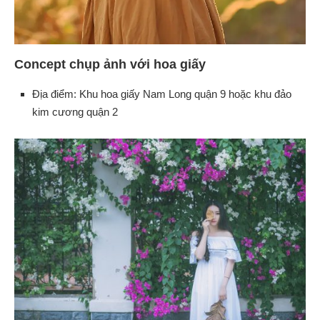
Concept chụp ảnh với hoa giấy
Địa điểm: Khu hoa giấy Nam Long quận 9 hoặc khu đảo
kim cương quận 2