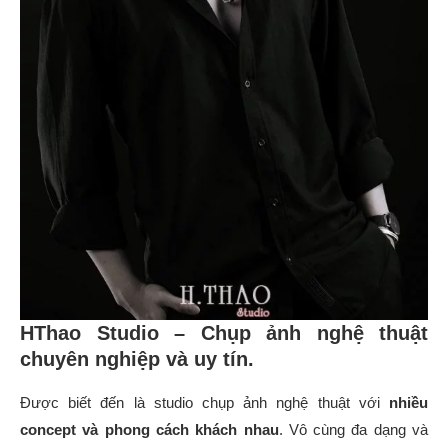
HThao Studio – Chụp ảnh nghệ thuật
chuyên nghiệp và uy tín.
Được biết đến là studio chụp ảnh nghệ thuật với
nhiều
concept và phong cách khách nhau
. Vô cùng đa dạng và