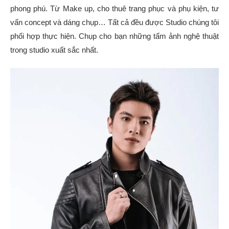
phong phú. Từ Make up, cho thuê trang phục và phụ kiện, tư
vấn concept và dáng chụp… Tất cả đều được Studio chúng tôi
phối hợp thực hiện. Chụp cho bạn những tấm ảnh nghệ thuật
trong studio xuất sắc nhất.