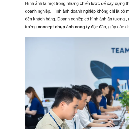
Hình ảnh là một trong những chiến lược để xây dựng th
doanh nghiệp. Hình ảnh doanh nghiệp không chỉ là bộ 
đến khách hàng. Doanh nghiệp có hình ảnh ấn tượng , 
tưởng
concept chụp ảnh công ty
độc đáo, giúp các d