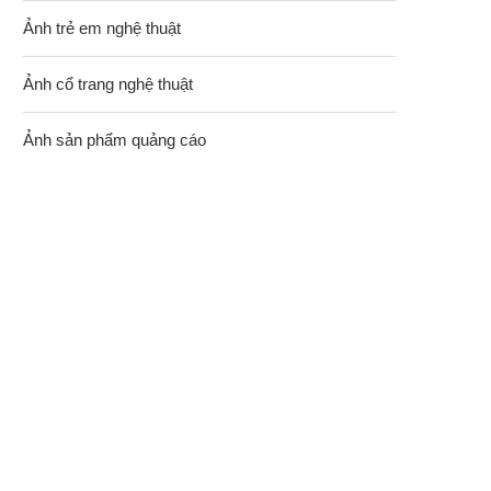
Ảnh trẻ em nghệ thuật
Ảnh cổ trang nghệ thuật
Ảnh sản phẩm quảng cáo