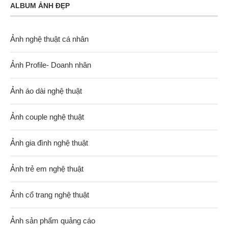
ALBUM ẢNH ĐẸP
Ảnh nghệ thuật cá nhân
Ảnh Profile- Doanh nhân
Ảnh áo dài nghệ thuật
Ảnh couple nghệ thuật
Ảnh gia đình nghệ thuật
Ảnh trẻ em nghệ thuật
Ảnh cổ trang nghệ thuật
Ảnh sản phẩm quảng cáo