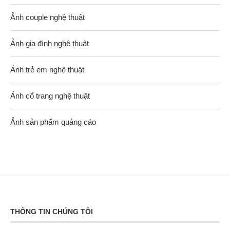
Ảnh couple nghệ thuật
Ảnh gia đình nghệ thuật
Ảnh trẻ em nghệ thuật
Ảnh cổ trang nghệ thuật
Ảnh sản phẩm quảng cáo
THÔNG TIN CHÚNG TÔI