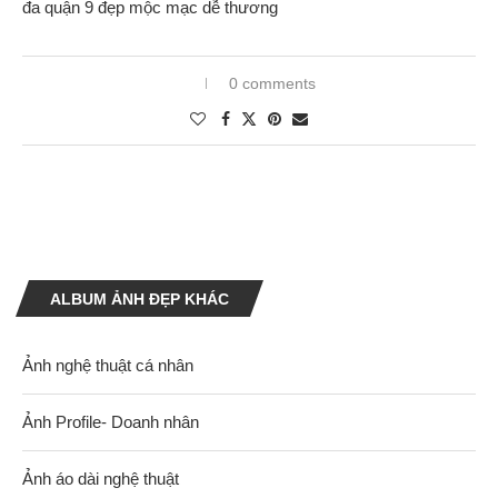
0 comments
ALBUM ẢNH ĐẸP KHÁC
Ảnh nghệ thuật cá nhân
Ảnh Profile- Doanh nhân
Ảnh áo dài nghệ thuật