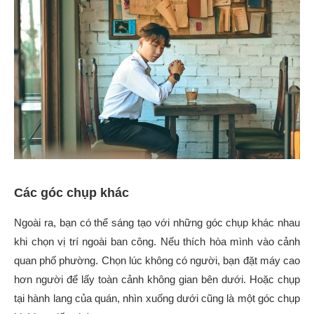
Các góc chụp khác
Ngoài ra, bạn có thể sáng tạo với những góc chụp khác nhau
khi chọn vị trí ngoài ban công. Nếu thích hòa mình vào cảnh
quan phố phường. Chọn lúc không có người, bạn đặt máy cao
hơn người để lấy toàn cảnh không gian bên dưới. Hoặc chụp
tại hành lang của quán, nhìn xuống dưới cũng là một góc chụp