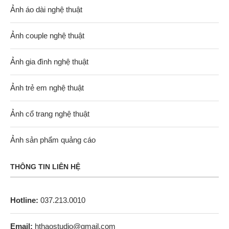
Ảnh áo dài nghệ thuật
Ảnh couple nghệ thuật
Ảnh gia đình nghệ thuật
Ảnh trẻ em nghệ thuật
Ảnh cổ trang nghệ thuật
Ảnh sản phẩm quảng cáo
THÔNG TIN LIÊN HỆ
Hotline:
037.213.0010
Email:
hthaostudio@gmail.com