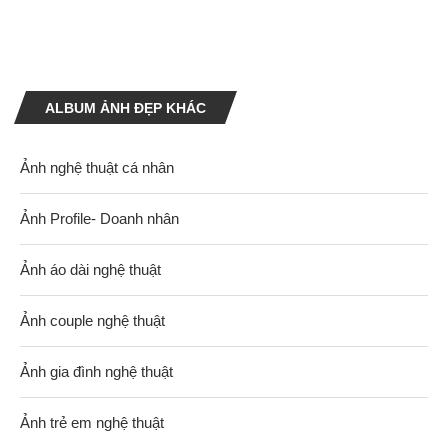
ALBUM ẢNH ĐẸP KHÁC
Ảnh nghệ thuật cá nhân
Ảnh Profile- Doanh nhân
Ảnh áo dài nghệ thuật
Ảnh couple nghệ thuật
Ảnh gia đình nghệ thuật
Ảnh trẻ em nghệ thuật