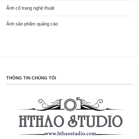
Ảnh cổ trang nghệ thuật
Ảnh sản phẩm quảng cáo
THÔNG TIN CHÚNG TÔI