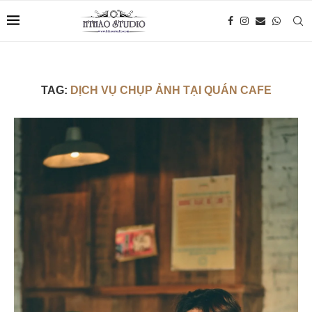
TAG:
DỊCH VỤ CHỤP ẢNH TẠI QUÁN CAFE