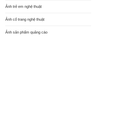
Ảnh trẻ em nghệ thuật
Ảnh cổ trang nghệ thuật
Ảnh sản phẩm quảng cáo