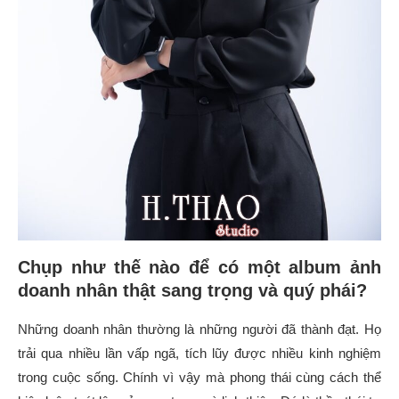
Chụp như thế nào để có một album ảnh
doanh nhân thật sang trọng và quý phái?
Những doanh nhân thường là những người đã thành đạt. Họ
trải qua nhiều lần vấp ngã, tích lũy được nhiều kinh nghiệm
trong cuộc sống. Chính vì vậy mà phong thái cùng cách thể