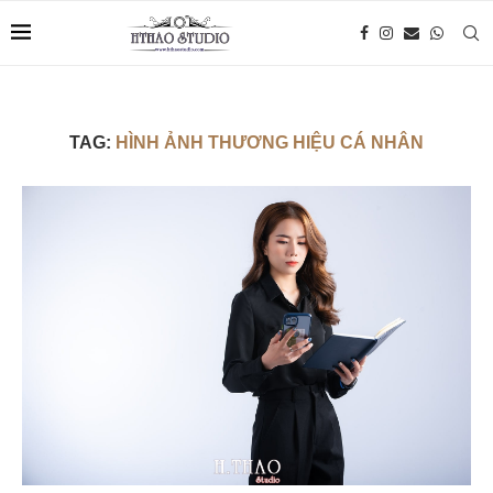
TAG:
HÌNH ẢNH THƯƠNG HIỆU CÁ NHÂN