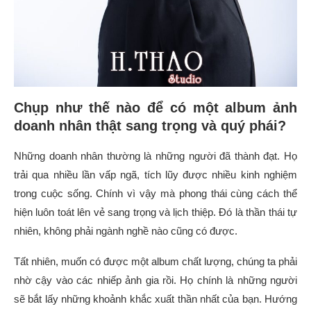
Chụp như thế nào để có một album ảnh
doanh nhân thật sang trọng và quý phái?
Những doanh nhân thường là những người đã thành đạt. Họ
trải qua nhiều lần vấp ngã, tích lũy được nhiều kinh nghiệm
trong cuộc sống. Chính vì vậy mà phong thái cùng cách thể
hiện luôn toát lên vẻ sang trọng và lịch thiệp. Đó là thần thái tự
nhiên, không phải ngành nghề nào cũng có được.
Tất nhiên, muốn có được một album chất lượng, chúng ta phải
nhờ cậy vào các nhiếp ảnh gia rồi. Họ chính là những người
sẽ bắt lấy những khoảnh khắc xuất thần nhất của bạn. Hướng