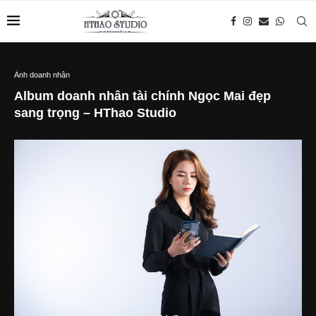
Ảnh doanh nhân
Album doanh nhân tài chính Ngọc Mai đẹp
sang trọng – HThao Studio