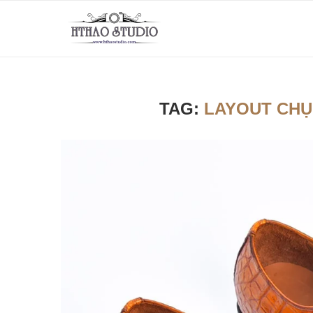
TAG:
LAYOUT CHỤ