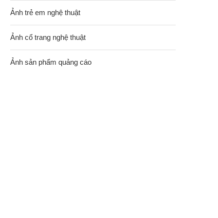
Ảnh trẻ em nghệ thuật
Ảnh cổ trang nghệ thuật
Ảnh sản phẩm quảng cáo