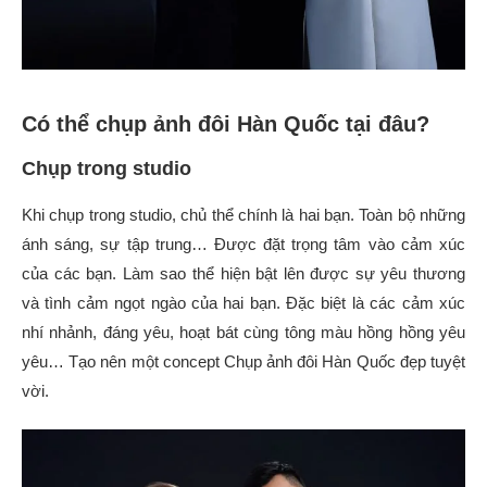
Có thể chụp ảnh đôi Hàn Quốc tại đâu?
Chụp trong studio
Khi chụp trong studio, chủ thể chính là hai bạn. Toàn bộ những
ánh sáng, sự tập trung… Được đặt trọng tâm vào cảm xúc
của các bạn. Làm sao thể hiện bật lên được sự yêu thương
và tình cảm ngọt ngào của hai bạn. Đặc biệt là các cảm xúc
nhí nhảnh, đáng yêu, hoạt bát cùng tông màu hồng hồng yêu
yêu… Tạo nên một concept Chụp ảnh đôi Hàn Quốc đẹp tuyệt
vời.