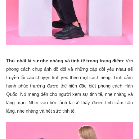
Thứ nhất là sự nhẹ nhàng và tinh tế trong trang điểm
: Với
phong cách chụp ảnh đồ đôi và những cặp đôi yêu nhau sẽ
truyền tải câu chuyện tình yêu theo một cách riêng. Tình cảm
hạnh phúc thường được thể hiện đặc biệt phong cách Hàn
Quốc. Nó mang đến cho người xem sự tinh tế, nhẹ nhàng và
lãng mạn. Nhìn vào bức ảnh ta sẽ thấy được tình cảm sâu
lắng, nhẹ nhàng và hết sức tinh tế.