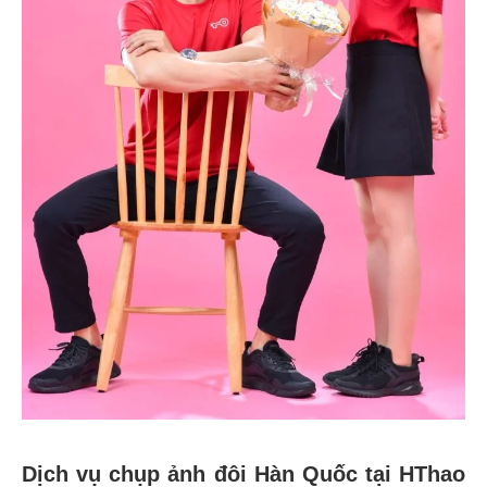
Dịch vụ chụp ảnh đôi Hàn Quốc tại HThao