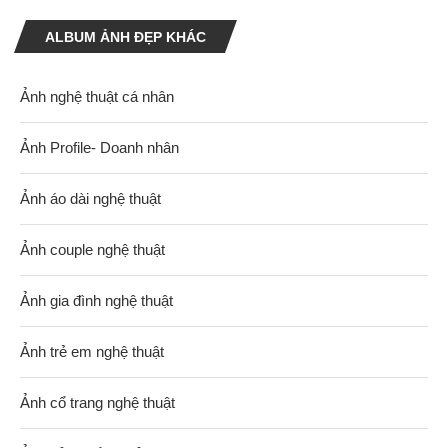
ALBUM ẢNH ĐẸP KHÁC
Ảnh nghệ thuật cá nhân
Ảnh Profile- Doanh nhân
Ảnh áo dài nghệ thuật
Ảnh couple nghệ thuật
Ảnh gia đình nghệ thuật
Ảnh trẻ em nghệ thuật
Ảnh cổ trang nghệ thuật