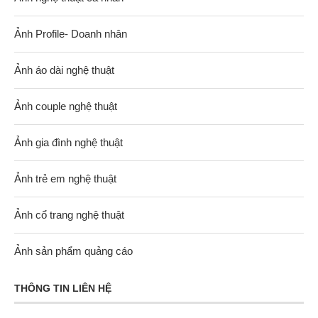
Ảnh Profile- Doanh nhân
Ảnh áo dài nghệ thuật
Ảnh couple nghệ thuật
Ảnh gia đình nghệ thuật
Ảnh trẻ em nghệ thuật
Ảnh cổ trang nghệ thuật
Ảnh sản phẩm quảng cáo
THÔNG TIN LIÊN HỆ