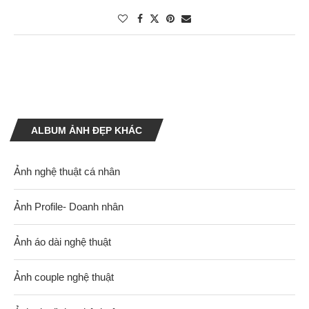
ALBUM ẢNH ĐẸP KHÁC
Ảnh nghệ thuật cá nhân
Ảnh Profile- Doanh nhân
Ảnh áo dài nghệ thuật
Ảnh couple nghệ thuật