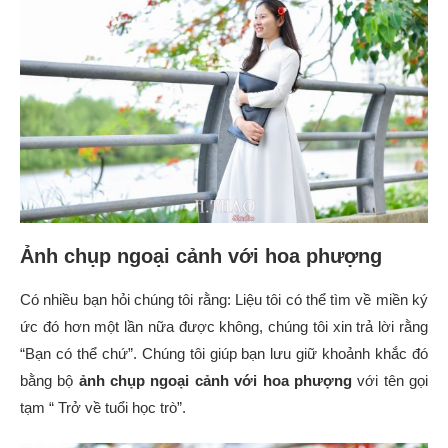
Ảnh chụp ngoại cảnh với hoa phượng
Có nhiều bạn hỏi chúng tôi rằng: Liệu tôi có thể tìm về miền ký
ức đó hơn một lần nữa được không, chúng tôi xin trả lời rằng
“Bạn có thể chứ”. Chúng tôi giúp bạn lưu giữ khoảnh khắc đó
bằng bộ
ảnh chụp ngoại cảnh với hoa phượng
với tên gọi
tạm “ Trở về tuổi học trò”.