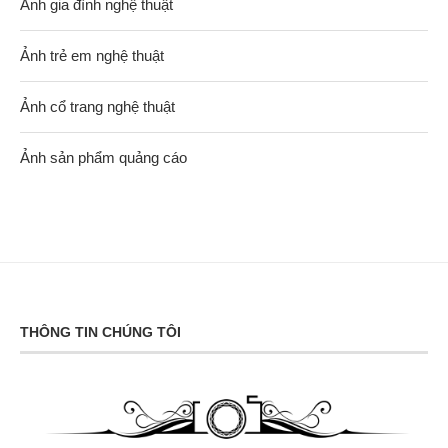
Ảnh gia đình nghệ thuật
Ảnh trẻ em nghệ thuật
Ảnh cổ trang nghệ thuật
Ảnh sản phẩm quảng cáo
THÔNG TIN CHÚNG TÔI