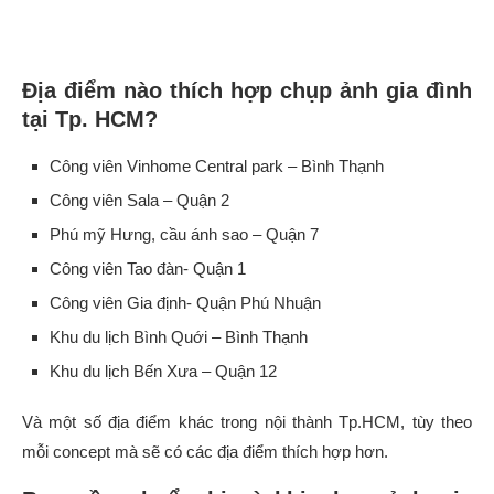
Địa điểm nào thích hợp chụp ảnh gia đình
tại Tp. HCM?
Công viên Vinhome Central park – Bình Thạnh
Công viên Sala – Quận 2
Phú mỹ Hưng, cầu ánh sao – Quận 7
Công viên Tao đàn- Quận 1
Công viên Gia định- Quận Phú Nhuận
Khu du lịch Bình Quới – Bình Thạnh
Khu du lịch Bến Xưa – Quận 12
Và một số địa điểm khác trong nội thành Tp.HCM, tùy theo
mỗi concept mà sẽ có các địa điểm thích hợp hơn.