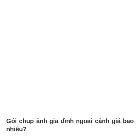
Gói chụp ảnh gia đình ngoại cảnh giá bao
nhiêu?