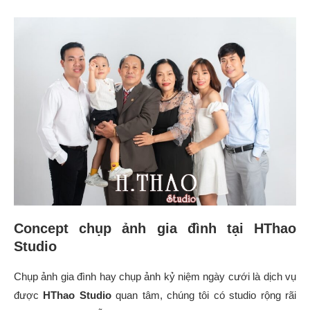
Concept chụp ảnh gia đình tại HThao
Studio
Chụp ảnh gia đình hay chụp ảnh kỷ niệm ngày cưới là dịch vụ
được
HThao Studio
quan tâm, chúng tôi có studio rộng rãi