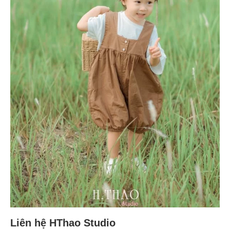
Liên hệ HThao Studio