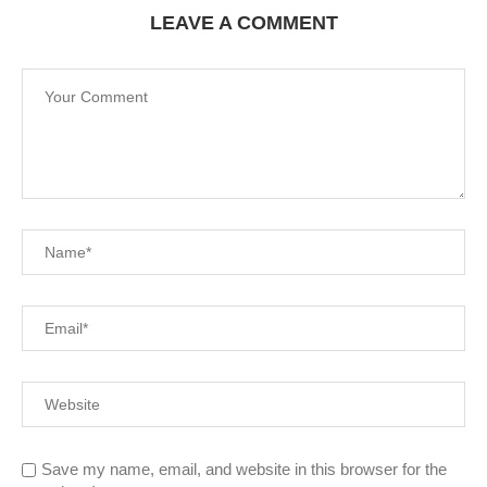
LEAVE A COMMENT
Save my name, email, and website in this browser for the