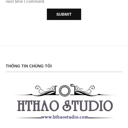
next time I comment.
THÔNG TIN CHÚNG TÔI