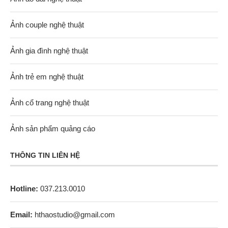
Ảnh couple nghệ thuật
Ảnh gia đình nghệ thuật
Ảnh trẻ em nghệ thuật
Ảnh cổ trang nghệ thuật
Ảnh sản phẩm quảng cáo
THÔNG TIN LIÊN HỆ
Hotline:
037.213.0010
Email:
hthaostudio@gmail.com