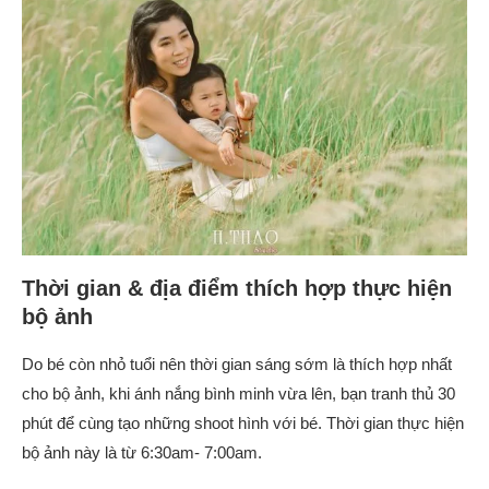
Thời gian & địa điểm thích hợp thực hiện
bộ ảnh
Do bé còn nhỏ tuổi nên thời gian sáng sớm là thích hợp nhất
cho bộ ảnh, khi ánh nắng bình minh vừa lên, bạn tranh thủ 30
phút để cùng tạo những shoot hình với bé. Thời gian thực hiện
bộ ảnh này là từ 6:30am- 7:00am.