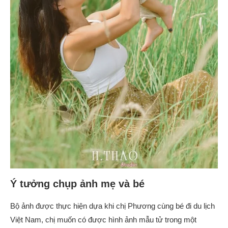
Ý tưởng chụp ảnh mẹ và bé
Bộ ảnh được thực hiện dựa khi chị Phương cùng bé đi du lịch
Việt Nam, chị muốn có được hình ảnh mẫu tử trong một