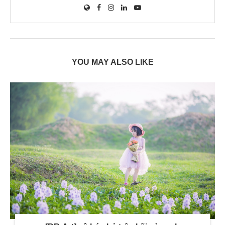
YOU MAY ALSO LIKE