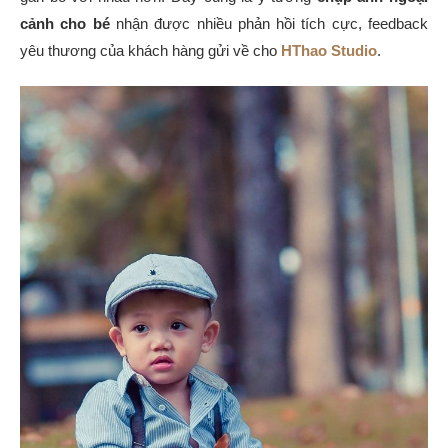
cảnh cho bé
nhận được nhiều phản hồi tích cực, feedback
yêu thương của khách hàng gửi về cho
HThao Studio
.