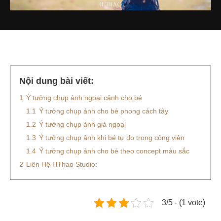
Nội dung bài viết:
1
Ý tưởng chụp ảnh ngoại cảnh cho bé
1.1
Ý tưởng chụp ảnh cho bé phong cách tây
1.2
Ý tưởng chụp ảnh giả ngoại
1.3
Ý tưởng chụp ảnh khi bé tự do trong công viên
1.4
Ý tưởng chụp ảnh cho bé theo concept màu sắc
2
Liên Hệ HThao Studio:
3/5 - (1 vote)