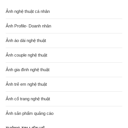
Ảnh nghệ thuật cá nhân
Ảnh Profile- Doanh nhân
Ảnh áo dài nghệ thuật
Ảnh couple nghệ thuật
Ảnh gia đình nghệ thuật
Ảnh trẻ em nghệ thuật
Ảnh cổ trang nghệ thuật
Ảnh sản phẩm quảng cáo