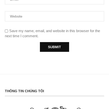
Save my name, email, and website in this browser for the
next time I comment.
THÔNG TIN CHÚNG TÔI