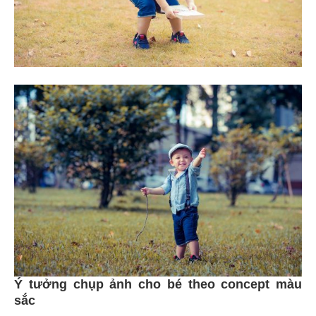
Ý tưởng chụp ảnh cho bé theo concept màu
sắc