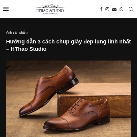
Ảnh sản phẩm
Hướng dẫn 3 cách chụp giày đẹp lung linh nhất
– HThao Studio