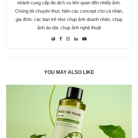
nhánh cung cấp đa dịch vụ liên quan đến nhiếp ảnh.
Chúng tôi chuyên thực hiện các concept cho cá nhân,
gia đình, các bạn trẻ như chụp ảnh doanh nhân, chụp
ảnh áo dài, chụp ảnh nghệ thuật
YOU MAY ALSO LIKE