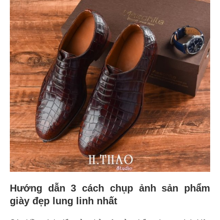
Hướng dẫn 3 cách chụp ảnh sản phẩm
giày đẹp lung linh nhất