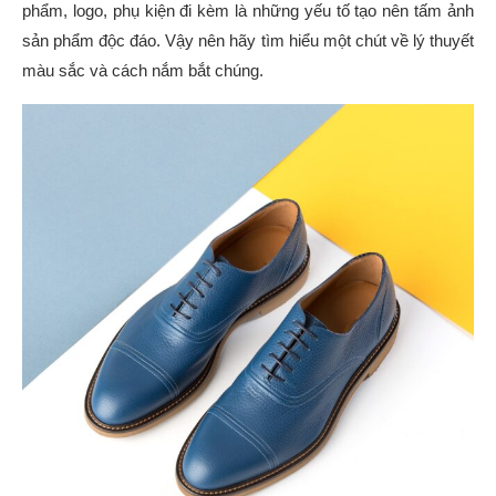
phẩm, logo, phụ kiện đi kèm là những yếu tố tạo nên tấm ảnh
sản phẩm độc đáo. Vậy nên hãy tìm hiểu một chút về lý thuyết
màu sắc và cách nắm bắt chúng.