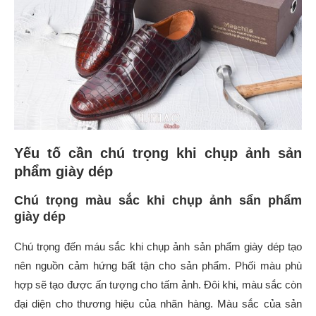
Yếu tố cần chú trọng khi chụp ảnh sản
phẩm giày dép
Chú trọng màu sắc khi chụp ảnh sẩn phẩm
giày dép
Chú trọng đến máu sắc khi chụp ảnh sản phẩm giày dép tạo
nên nguồn cảm hứng bất tận cho sản phẩm. Phối màu phù
hợp sẽ tạo được ấn tượng cho tấm ảnh. Đôi khi, màu sắc còn
đại diện cho thương hiệu của nhãn hàng. Màu sắc của sản