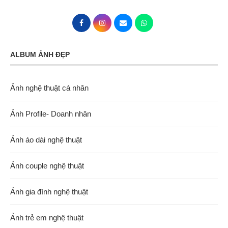
ALBUM ẢNH ĐẸP
Ảnh nghệ thuật cá nhân
Ảnh Profile- Doanh nhân
Ảnh áo dài nghệ thuật
Ảnh couple nghệ thuật
Ảnh gia đình nghệ thuật
Ảnh trẻ em nghệ thuật