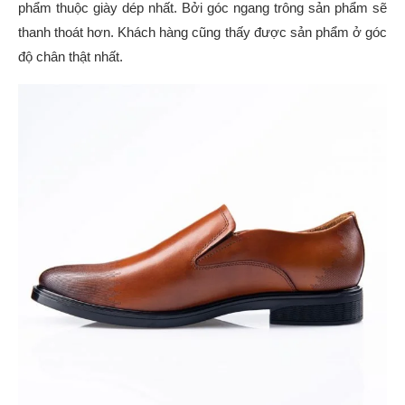
phẩm thuộc giày dép nhất. Bởi góc ngang trông sản phẩm sẽ
thanh thoát hơn. Khách hàng cũng thấy được sản phẩm ở góc
độ chân thật nhất.