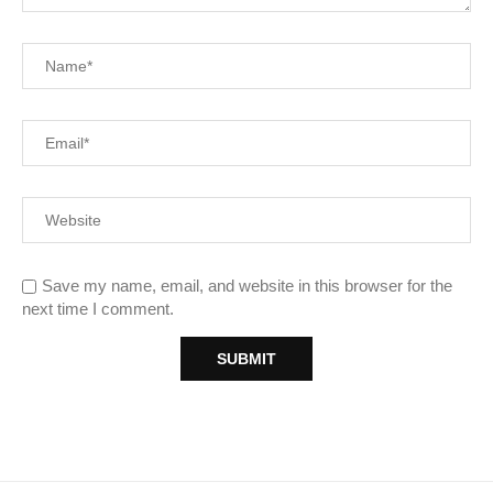
Save my name, email, and website in this browser for the
next time I comment.