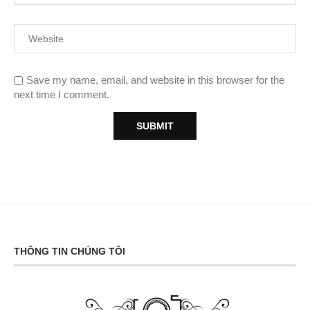
Save my name, email, and website in this browser for the
next time I comment.
THÔNG TIN CHÚNG TÔI