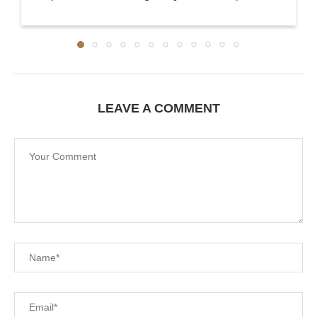
LEAVE A COMMENT