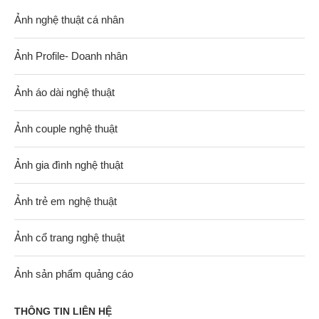
Ảnh nghệ thuật cá nhân
Ảnh Profile- Doanh nhân
Ảnh áo dài nghệ thuật
Ảnh couple nghệ thuật
Ảnh gia đình nghệ thuật
Ảnh trẻ em nghệ thuật
Ảnh cổ trang nghệ thuật
Ảnh sản phẩm quảng cáo
THÔNG TIN LIÊN HỆ