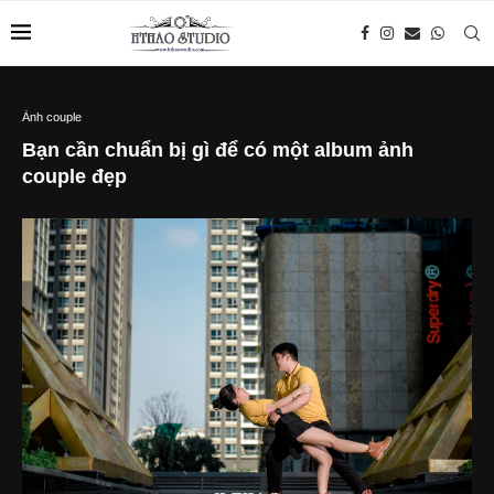
Ảnh couple
Bạn cần chuẩn bị gì để có một album ảnh
couple đẹp