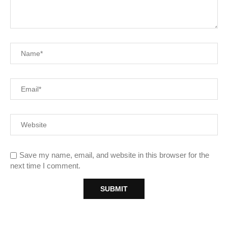
Save my name, email, and website in this browser for the
next time I comment.