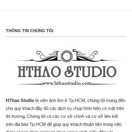
THÔNG TIN CHÚNG TÔI
HThao Studio
là viện ảnh lớn ở Tp.HCM, chúng tôi mang đến
cho quý khách đầy đủ các dịch vụ chụp hình hiện có mặt trên
thị trường. Chúng tôi có các cơ sở chính và cơ sở liên kết
trên địa bàn Tp.HCM để giúp quý khách thuận tiện trong việc