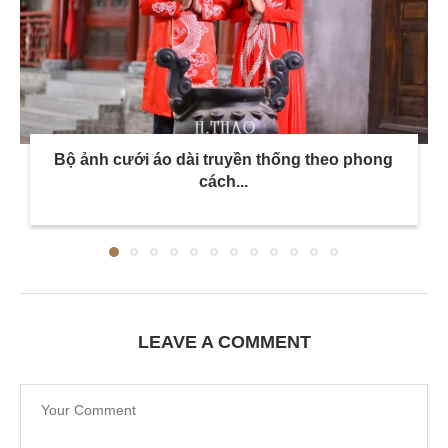
Bộ ảnh cưới áo dài truyền thống theo phong
cách...
LEAVE A COMMENT