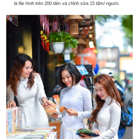
là file hình trên 200 tấm và chỉnh sửa 15 tấm/ người.