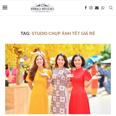
TAG:
STUDIO CHỤP ẢNH TẾT GIÁ RẺ