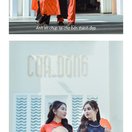
Ảnh tết chụp tại chợ bến thành đẹp